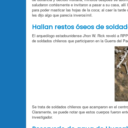
saludaron cortésmente e invitaron a pasar a su casa, allí
para poder masticar las hojas de la coca; al caer la tarde
les dijo algo que parecía inverosímil.
Hallan restos óseos de soldad
El arqueólogo estadounidense Jhon W. Rick reveló a RPP 
de soldados chilenos que participaron en la Guerra del Pa
Se trata de soldados chilenos que acamparon en el cent
Claramente, se puede notar que estos cuerpos fueron ent
investigador.