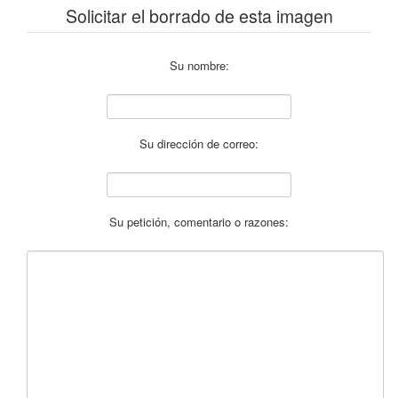
Solicitar el borrado de esta imagen
Su nombre:
Su dirección de correo:
Su petición, comentario o razones: