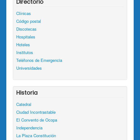
Directorio
Clínicas
Código postal
Discotecas
Hospitales
Hoteles
Institutos
Teléfonos de Emergencia
Universidades
Historia
Catedral
Ciudad Incontrastable
El Convento de Ocopa
Independencia
La Plaza Constitución