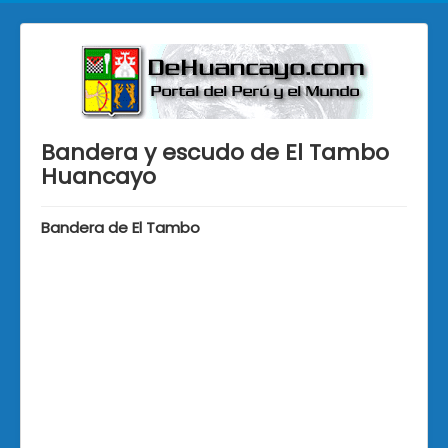
Bandera y escudo de El Tambo
Huancayo
Bandera de El Tambo