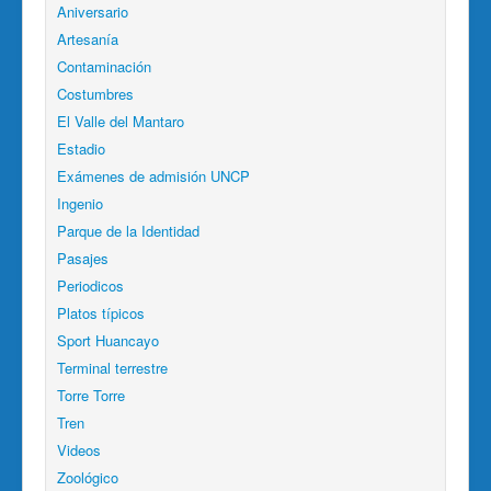
Aniversario
Artesanía
Contaminación
Costumbres
El Valle del Mantaro
Estadio
Exámenes de admisión UNCP
Ingenio
Parque de la Identidad
Pasajes
Periodicos
Platos típicos
Sport Huancayo
Terminal terrestre
Torre Torre
Tren
Videos
Zoológico