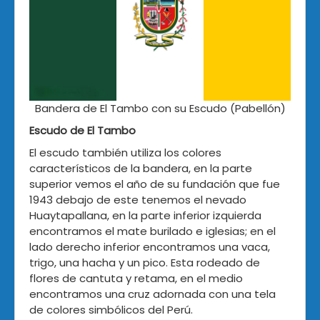
Bandera de El Tambo con su Escudo (Pabellón)
Escudo de El Tambo
El escudo también utiliza los colores
característicos de la bandera, en la parte
superior vemos el año de su fundación que fue
1943 debajo de este tenemos el nevado
Huaytapallana, en la parte inferior izquierda
encontramos el mate burilado e iglesias; en el
lado derecho inferior encontramos una vaca,
trigo, una hacha y un pico. Esta rodeado de
flores de cantuta y retama, en el medio
encontramos una cruz adornada con una tela
de colores simbólicos del Perú.