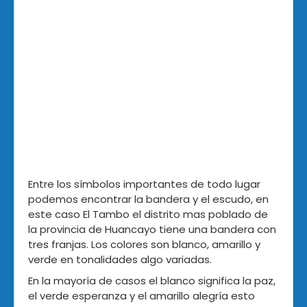
Entre los símbolos importantes de todo lugar
podemos encontrar la bandera y el escudo, en
este caso El Tambo el distrito mas poblado de
la provincia de Huancayo tiene una bandera con
tres franjas. Los colores son blanco, amarillo y
verde en tonalidades algo variadas.
En la mayoría de casos el blanco significa la paz,
el verde esperanza y el amarillo alegría esto