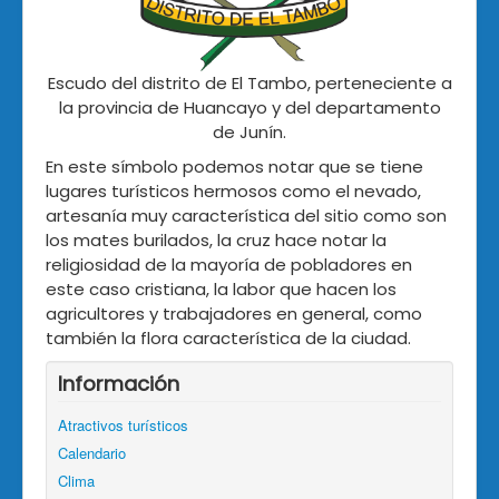
Escudo del distrito de El Tambo, perteneciente a
la provincia de Huancayo y del departamento
de Junín.
En este símbolo podemos notar que se tiene
lugares turísticos hermosos como el nevado,
artesanía muy característica del sitio como son
los mates burilados, la cruz hace notar la
religiosidad de la mayoría de pobladores en
este caso cristiana, la labor que hacen los
agricultores y trabajadores en general, como
también la flora característica de la ciudad.
Información
Atractivos turísticos
Calendario
Clima