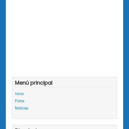
Menú principal
Inicio
Fotos
Noticias