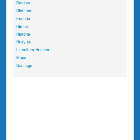
Danzas
Distritos
Escudo
Himno
Historia
Huaylas
La cultura Huanca
Mapa
Santiago