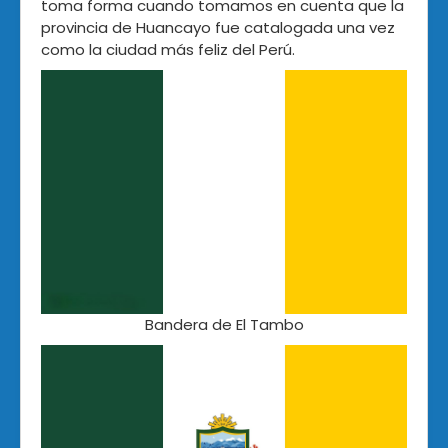
toma forma cuando tomamos en cuenta que la
provincia de Huancayo fue catalogada una vez
como la ciudad más feliz del Perú.
Bandera de El Tambo