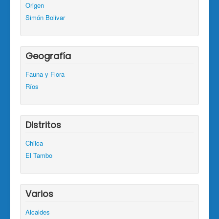
Origen
Simón Bolivar
Geografía
Fauna y Flora
Ríos
Distritos
Chilca
El Tambo
Varios
Alcaldes