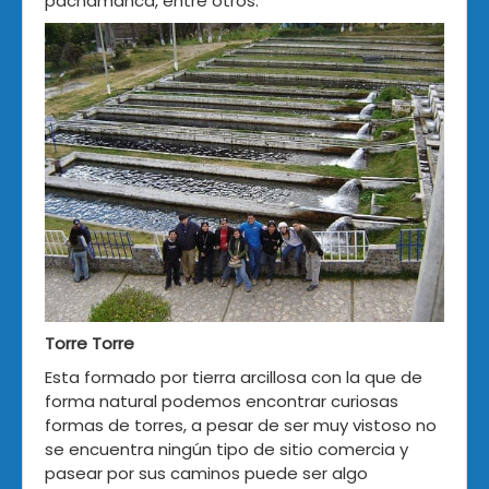
pachamanca, entre otros.
Torre Torre
Esta formado por tierra arcillosa con la que de
forma natural podemos encontrar curiosas
formas de torres, a pesar de ser muy vistoso no
se encuentra ningún tipo de sitio comercia y
pasear por sus caminos puede ser algo