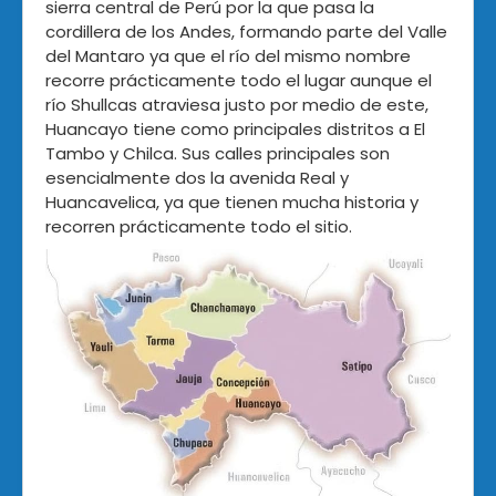
sierra central de Perú por la que pasa la
cordillera de los Andes, formando parte del Valle
del Mantaro ya que el río del mismo nombre
recorre prácticamente todo el lugar aunque el
río Shullcas atraviesa justo por medio de este,
Huancayo tiene como principales distritos a El
Tambo y Chilca. Sus calles principales son
esencialmente dos la avenida Real y
Huancavelica, ya que tienen mucha historia y
recorren prácticamente todo el sitio.