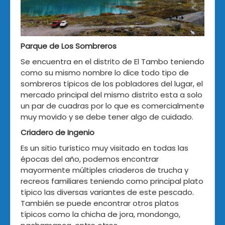
Parque de Los Sombreros
Se encuentra en el distrito de El Tambo teniendo
como su mismo nombre lo dice todo tipo de
sombreros típicos de los pobladores del lugar, el
mercado principal del mismo distrito esta a solo
un par de cuadras por lo que es comercialmente
muy movido y se debe tener algo de cuidado.
Criadero de Ingenio
Es un sitio turístico muy visitado en todas las
épocas del año, podemos encontrar
mayormente múltiples criaderos de trucha y
recreos familiares teniendo como principal plato
típico las diversas variantes de este pescado.
También se puede encontrar otros platos
típicos como la chicha de jora, mondongo,