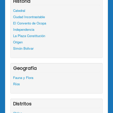
Historia
Catedral
Ciudad Incontrastable
El Convento de Ocopa
Independencia
La Plaza Constitución
Origen
Simón Bolivar
Geografía
Fauna y Flora
Ríos
Distritos