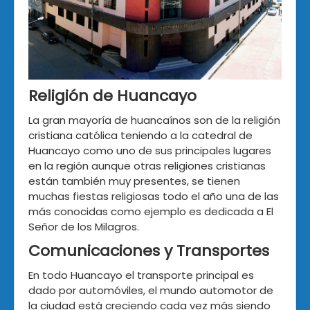
Religión de Huancayo
La gran mayoría de huancaínos son de la religión
cristiana católica teniendo a la catedral de
Huancayo como uno de sus principales lugares
en la región aunque otras religiones cristianas
están también muy presentes, se tienen
muchas fiestas religiosas todo el año una de las
más conocidas como ejemplo es dedicada a El
Señor de los Milagros.
Comunicaciones y Transportes
En todo Huancayo el transporte principal es
dado por automóviles, el mundo automotor de
la ciudad está creciendo cada vez más siendo