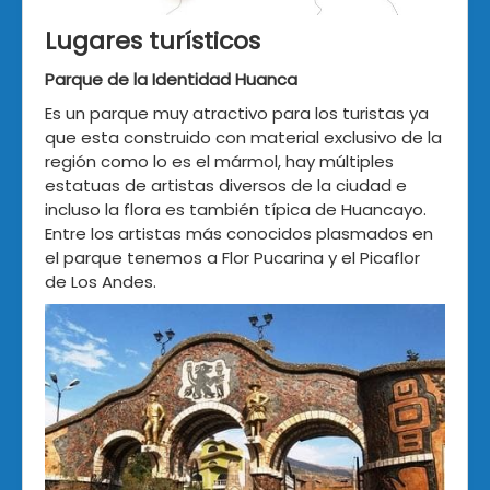
Lugares turísticos
Parque de la Identidad Huanca
Es un parque muy atractivo para los turistas ya
que esta construido con material exclusivo de la
región como lo es el mármol, hay múltiples
estatuas de artistas diversos de la ciudad e
incluso la flora es también típica de Huancayo.
Entre los artistas más conocidos plasmados en
el parque tenemos a Flor Pucarina y el Picaflor
de Los Andes.