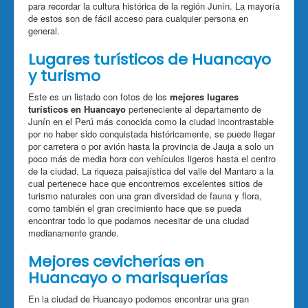
para recordar la cultura histórica de la región Junín. La mayoría
de estos son de fácil acceso para cualquier persona en
general.
Lugares turísticos de Huancayo
y turismo
Este es un listado con fotos de los
mejores lugares
turísticos en Huancayo
perteneciente al departamento de
Junín en el Perú más conocida como la ciudad incontrastable
por no haber sido conquistada históricamente, se puede llegar
por carretera o por avión hasta la provincia de Jauja a solo un
poco más de media hora con vehículos ligeros hasta el centro
de la ciudad. La riqueza paisajística del valle del Mantaro a la
cual pertenece hace que encontremos excelentes sitios de
turismo naturales con una gran diversidad de fauna y flora,
como también el gran crecimiento hace que se pueda
encontrar todo lo que podamos necesitar de una ciudad
medianamente grande.
Mejores cevicherías en
Huancayo o marisquerías
En la ciudad de Huancayo podemos encontrar una gran