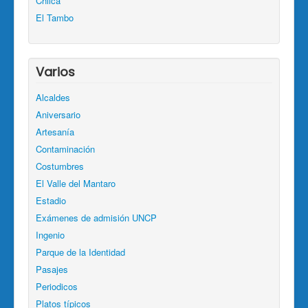
Chilca
El Tambo
Varios
Alcaldes
Aniversario
Artesanía
Contaminación
Costumbres
El Valle del Mantaro
Estadio
Exámenes de admisión UNCP
Ingenio
Parque de la Identidad
Pasajes
Periodicos
Platos típicos