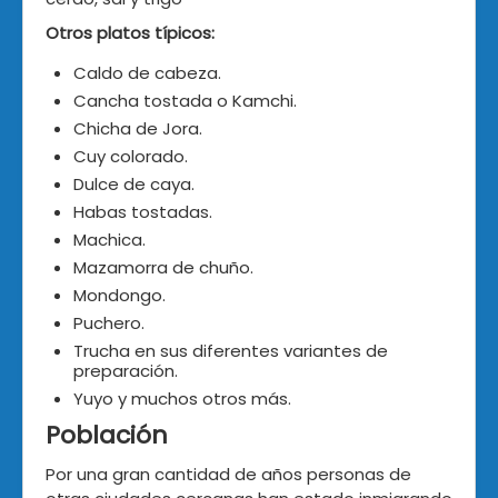
Otros platos típicos:
Caldo de cabeza.
Cancha tostada o Kamchi.
Chicha de Jora.
Cuy colorado.
Dulce de caya.
Habas tostadas.
Machica.
Mazamorra de chuño.
Mondongo.
Puchero.
Trucha en sus diferentes variantes de
preparación.
Yuyo y muchos otros más.
Población
Por una gran cantidad de años personas de