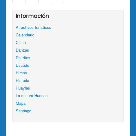
Información
Atractivos turísticos
Calendario
Clima
Danzas
Distritos
Escudo
Himno
Historia
Huaylas
La cultura Huanca
Mapa
Santiago