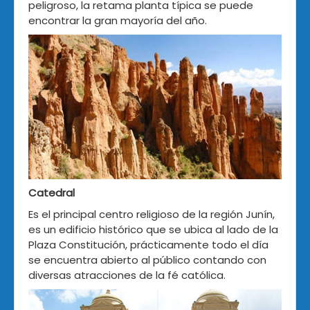
peligroso, la retama planta típica se puede
encontrar la gran mayoría del año.
Catedral
Es el principal centro religioso de la región Junín,
es un edificio histórico que se ubica al lado de la
Plaza Constitución, prácticamente todo el día
se encuentra abierto al público contando con
diversas atracciones de la fé católica.