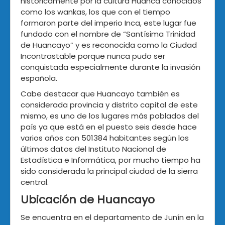
históricamente por la cultura Huanca conocidos
como los wankas, los que con el tiempo
formaron parte del imperio Inca, este lugar fue
fundado con el nombre de “Santísima Trinidad
de Huancayo” y es reconocida como la Ciudad
Incontrastable porque nunca pudo ser
conquistada especialmente durante la invasión
española.
Cabe destacar que Huancayo también es
considerada provincia y distrito capital de este
mismo, es uno de los lugares más poblados del
país ya que está en el puesto seis desde hace
varios años con 501384 habitantes según los
últimos datos del Instituto Nacional de
Estadística e Informática, por mucho tiempo ha
sido considerada la principal ciudad de la sierra
central.
Ubicación de Huancayo
Se encuentra en el departamento de Junín en la