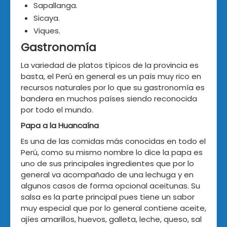
Sapallanga.
Sicaya.
Viques.
Gastronomía
La variedad de platos típicos de la provincia es
basta, el Perú en general es un país muy rico en
recursos naturales por lo que su gastronomía es
bandera en muchos países siendo reconocida
por todo el mundo.
Papa a la Huancaína
Es una de las comidas más conocidas en todo el
Perú, como su mismo nombre lo dice la papa es
uno de sus principales ingredientes que por lo
general va acompañado de una lechuga y en
algunos casos de forma opcional aceitunas. Su
salsa es la parte principal pues tiene un sabor
muy especial que por lo general contiene aceite,
ajíes amarillos, huevos, galleta, leche, queso, sal