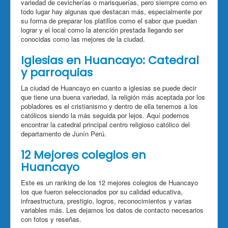
variedad de cevicherías o marisquerías, pero siempre como en
todo lugar hay algunas que destacan más, especialmente por
su forma de preparar los platillos como el sabor que puedan
lograr y el local como la atención prestada llegando ser
conocidas como las mejores de la ciudad.
Iglesias en Huancayo: Catedral
y parroquias
La ciudad de Huancayo en cuanto a iglesias se puede decir
que tiene una buena variedad, la religión más aceptada por los
pobladores es el cristianismo y dentro de ella tenemos a los
católicos siendo la más seguida por lejos. Aquí podemos
encontrar la catedral principal centro religioso católico del
departamento de Junín Perú.
12 Mejores colegios en
Huancayo
Este es un ranking de los 12 mejores colegios de Huancayo
los que fueron seleccionados por su calidad educativa,
infraestructura, prestigio, logros, reconocimientos y varias
variables más. Les dejamos los datos de contacto necesarios
con fotos y reseñas.