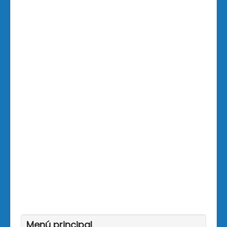
Menú principal