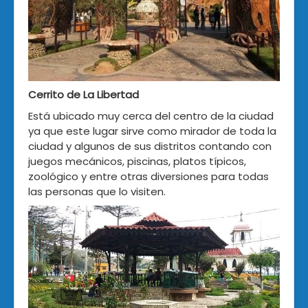
Cerrito de La Libertad
Está ubicado muy cerca del centro de la ciudad
ya que este lugar sirve como mirador de toda la
ciudad y algunos de sus distritos contando con
juegos mecánicos, piscinas, platos típicos,
zoológico y entre otras diversiones para todas
las personas que lo visiten.