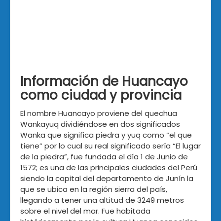
Información de Huancayo
como ciudad y provincia
El nombre Huancayo proviene del quechua
Wankayuq dividiéndose en dos significados
Wanka que significa piedra y yuq como “el que
tiene” por lo cual su real significado sería “El lugar
de la piedra”, fue fundada el día 1 de Junio de
1572; es una de las principales ciudades del Perú
siendo la capital del departamento de Junín la
que se ubica en la región sierra del país,
llegando a tener una altitud de 3249 metros
sobre el nivel del mar. Fue habitada