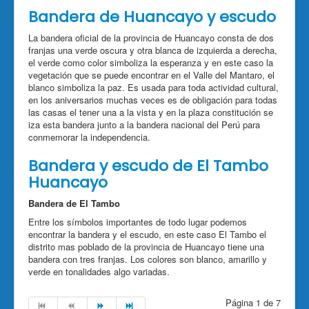
Bandera de Huancayo y escudo
La bandera oficial de la provincia de Huancayo consta de dos
franjas una verde oscura y otra blanca de izquierda a derecha,
el verde como color simboliza la esperanza y en este caso la
vegetación que se puede encontrar en el Valle del Mantaro, el
blanco simboliza la paz. Es usada para toda actividad cultural,
en los aniversarios muchas veces es de obligación para todas
las casas el tener una a la vista y en la plaza constitución se
iza esta bandera junto a la bandera nacional del Perú para
conmemorar la independencia.
Bandera y escudo de El Tambo
Huancayo
Bandera de El Tambo
Entre los símbolos importantes de todo lugar podemos
encontrar la bandera y el escudo, en este caso El Tambo el
distrito mas poblado de la provincia de Huancayo tiene una
bandera con tres franjas. Los colores son blanco, amarillo y
verde en tonalidades algo variadas.
Página 1 de 7