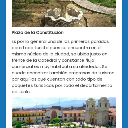
Plaza de la Constitución
Es por lo general una de las primeras paradas
para todo turista pues se encuentra en el
mismo núcleo de la ciudad, se ubica justo en
frente de la Catedral y constante flujo
comercial es muy habitual a su alrededor. Se
puede encontrar también empresas de turismo
por aquí las que cuentan con todo tipo de
paquetes turísticos por todo el departamento
de Junín.