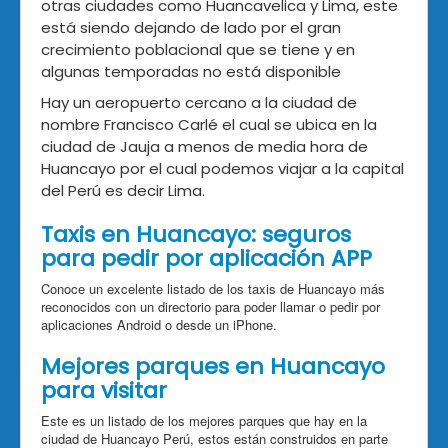
otras ciudades como Huancavelica y Lima, este
está siendo dejando de lado por el gran
crecimiento poblacional que se tiene y en
algunas temporadas no está disponible
Hay un aeropuerto cercano a la ciudad de
nombre Francisco Carlé el cual se ubica en la
ciudad de Jauja a menos de media hora de
Huancayo por el cual podemos viajar a la capital
del Perú es decir Lima.
Taxis en Huancayo: seguros
para pedir por aplicación APP
Conoce un excelente listado de los taxis de Huancayo más
reconocidos con un directorio para poder llamar o pedir por
aplicaciones Android o desde un iPhone.
Mejores parques en Huancayo
para visitar
Este es un listado de los mejores parques que hay en la
ciudad de Huancayo Perú, estos están construidos en parte