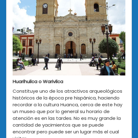
Huarihuilca o Warivilca
Constituye uno de los atractivos arqueológicos
históricos de la época pre hispánica, haciendo
recordar a la cultura Huanca, cerca de este hay
un museo que por lo general su horario de
atención es en las tardes. No es muy grande la
cantidad de yacimientos que se puede
encontrar pero puede ser un lugar más el cual