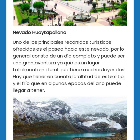
Nevado Huaytapallana
Uno de los principales recorridos turísticos
ofrecidos es el paseo hacia este nevado, por lo
general consta de un día completo y puede ser
una gran aventura ya que es un lugar
totalmente natural que tiene muchas leyendas.
Hay que tener en cuenta la altitud de este sitio
y el frío que en algunas epocas del año puede
llegar a tener.