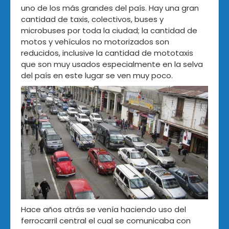
uno de los más grandes del país. Hay una gran
cantidad de taxis, colectivos, buses y
microbuses por toda la ciudad; la cantidad de
motos y vehículos no motorizados son
reducidos, inclusive la cantidad de mototaxis
que son muy usados especialmente en la selva
del país en este lugar se ven muy poco.
Hace años atrás se venía haciendo uso del
ferrocarril central el cual se comunicaba con