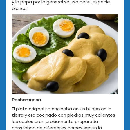
y la papa por lo general se usa de su especie
blanca.
Pachamanca
El plato original se cocinaba en un hueco en la
tierra y era cocinado con piedras muy calientes
las cuales eran previamente preparada
constando de diferentes carnes según la