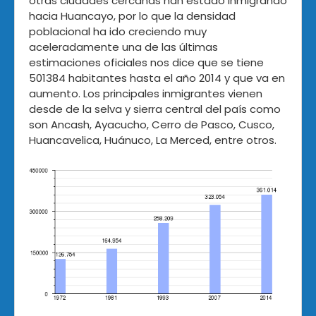
otras ciudades cercanas han estado inmigrando
hacia Huancayo, por lo que la densidad
poblacional ha ido creciendo muy
aceleradamente una de las últimas
estimaciones oficiales nos dice que se tiene
501384 habitantes hasta el año 2014 y que va en
aumento. Los principales inmigrantes vienen
desde de la selva y sierra central del país como
son Ancash, Ayacucho, Cerro de Pasco, Cusco,
Huancavelica, Huánuco, La Merced, entre otros.