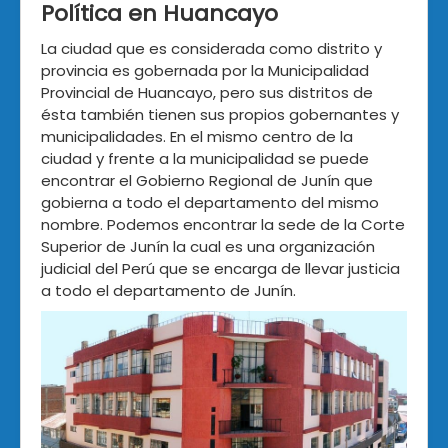
Política en Huancayo
La ciudad que es considerada como distrito y
provincia es gobernada por la Municipalidad
Provincial de Huancayo, pero sus distritos de
ésta también tienen sus propios gobernantes y
municipalidades. En el mismo centro de la
ciudad y frente a la municipalidad se puede
encontrar el Gobierno Regional de Junín que
gobierna a todo el departamento del mismo
nombre. Podemos encontrar la sede de la Corte
Superior de Junín la cual es una organización
judicial del Perú que se encarga de llevar justicia
a todo el departamento de Junín.