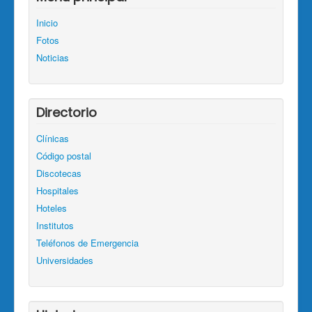
Inicio
Fotos
Noticias
Directorio
Clínicas
Código postal
Discotecas
Hospitales
Hoteles
Institutos
Teléfonos de Emergencia
Universidades