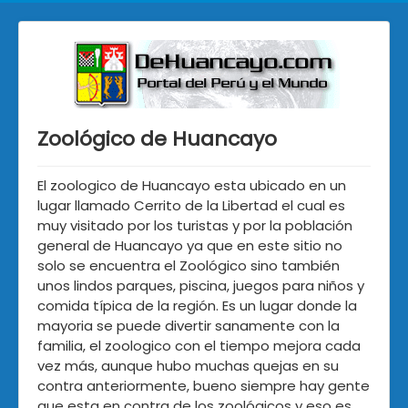
Zoológico de Huancayo
El zoologico de Huancayo esta ubicado en un
lugar llamado Cerrito de la Libertad el cual es
muy visitado por los turistas y por la población
general de Huancayo ya que en este sitio no
solo se encuentra el Zoológico sino también
unos lindos parques, piscina, juegos para niños y
comida típica de la región. Es un lugar donde la
mayoria se puede divertir sanamente con la
familia, el zoologico con el tiempo mejora cada
vez más, aunque hubo muchas quejas en su
contra anteriormente, bueno siempre hay gente
que esta en contra de los zoológicos y eso es