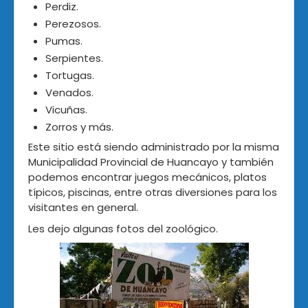
Perdiz.
Perezosos.
Pumas.
Serpientes.
Tortugas.
Venados.
Vicuñas.
Zorros y más.
Este sitio está siendo administrado por la misma
Municipalidad Provincial de Huancayo y también
podemos encontrar juegos mecánicos, platos
típicos, piscinas, entre otras diversiones para los
visitantes en general.
Les dejo algunas fotos del zoológico.