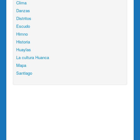
Clima
Danzas
Distritos
Escudo
Himno
Historia
Huaylas
La cultura Huanca
Mapa
Santiago