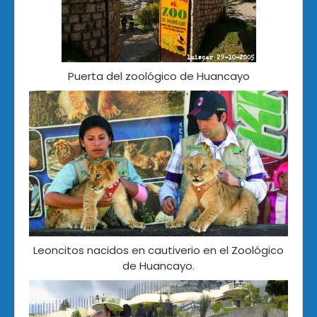
Puerta del zoológico de Huancayo
Leoncitos nacidos en cautiverio en el Zoológico
de Huancayo.