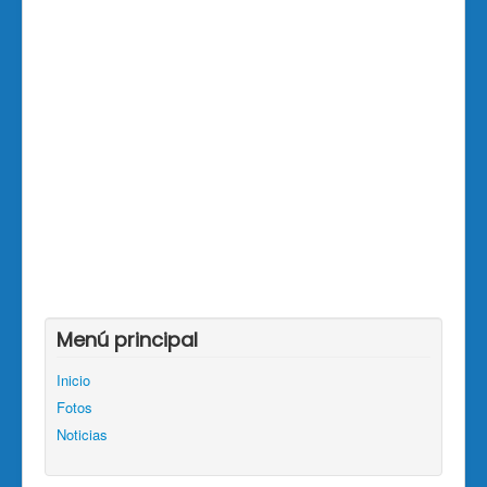
Menú principal
Inicio
Fotos
Noticias