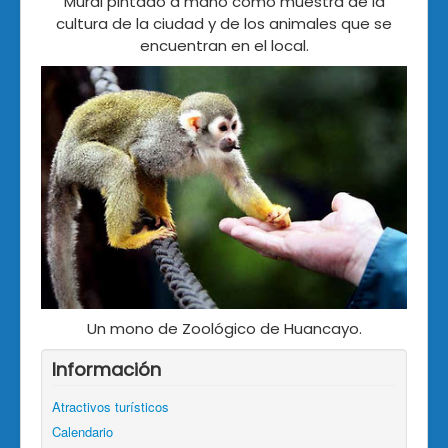
Mural pintado a mano como muestra de la
cultura de la ciudad y de los animales que se
encuentran en el local.
Un mono de Zoológico de Huancayo.
Información
Atractivos turísticos
Calendario