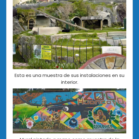
Esta es una muestra de sus instalaciones en su
interior.