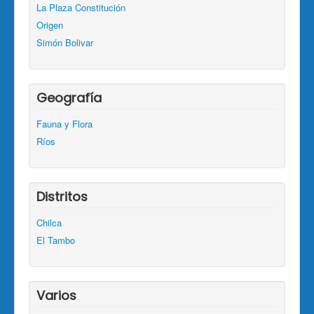
La Plaza Constitución
Origen
Simón Bolivar
Geografía
Fauna y Flora
Ríos
Distritos
Chilca
El Tambo
Varios