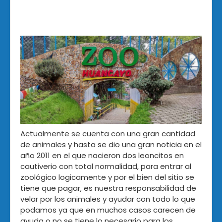
Actualmente se cuenta con una gran cantidad
de animales y hasta se dio una gran noticia en el
año 2011 en el que nacieron dos leoncitos en
cautiverio con total normalidad, para entrar al
zoológico logicamente y por el bien del sitio se
tiene que pagar, es nuestra responsabilidad de
velar por los animales y ayudar con todo lo que
podamos ya que en muchos casos carecen de
ayuda o no se tiene lo necesario para los