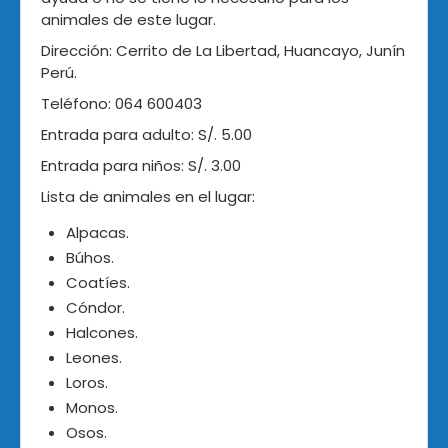
animales de este lugar.
Dirección: Cerrito de La Libertad, Huancayo, Junín
Perú.
Teléfono: 064 600403
Entrada para adulto: S/. 5.00
Entrada para niños: S/. 3.00
Lista de animales en el lugar:
Alpacas.
Búhos.
Coatíes.
Cóndor.
Halcones.
Leones.
Loros.
Monos.
Osos.