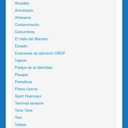
Alcaldes
Aniversario
Artesanía
Contaminación
Costumbres
El Valle del Mantaro
Estadio
Exámenes de admisión UNCP
Ingenio
Parque de la Identidad
Pasajes
Periodicos
Platos típicos
Sport Huancayo
Terminal terrestre
Torre Torre
Tren
Videos