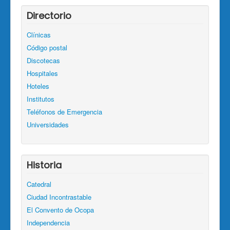
Directorio
Clínicas
Código postal
Discotecas
Hospitales
Hoteles
Institutos
Teléfonos de Emergencia
Universidades
Historia
Catedral
Ciudad Incontrastable
El Convento de Ocopa
Independencia