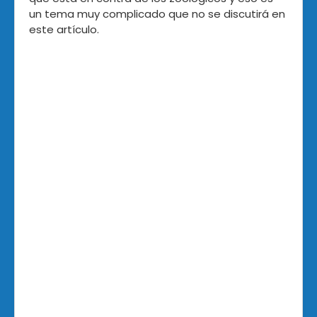
un tema muy complicado que no se discutirá en
este artículo.