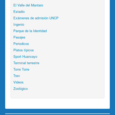
El Valle del Mantaro
Estadio
Exámenes de admisión UNCP
Ingenio
Parque de la Identidad
Pasajes
Periodicos
Platos típicos
Sport Huancayo
Terminal terrestre
Torre Torre
Tren
Videos
Zoológico