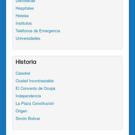
Discotecas
Hospitales
Hoteles
Institutos
Teléfonos de Emergencia
Universidades
Historia
Catedral
Ciudad Incontrastable
El Convento de Ocopa
Independencia
La Plaza Constitución
Origen
Simón Bolivar