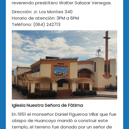
reverendo presbítero Walter Salazar Venegas.
Dirección: Jr. Los Montes 340
Horario de atención: 3PM a 6PM
Teléfono: (064) 242713
Iglesia Nuestra Señora de Fátima
En 1951 el monseñor Daniel Figueroa Villar que fue
obispo de Huancayo mandó a construir este
templo, el terreno fue donado por un señor de