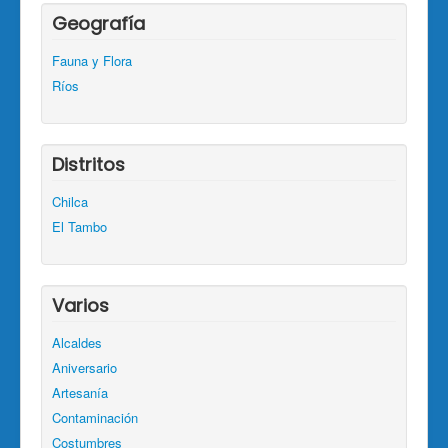
Geografía
Fauna y Flora
Ríos
Distritos
Chilca
El Tambo
Varios
Alcaldes
Aniversario
Artesanía
Contaminación
Costumbres