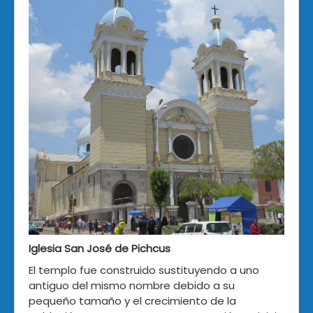
Iglesia San José de Pichcus
El templo fue construido sustituyendo a uno
antiguo del mismo nombre debido a su
pequeño tamaño y el crecimiento de la