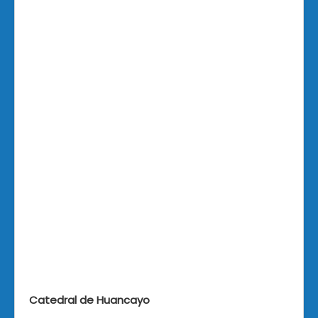
Catedral de Huancayo