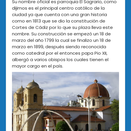
Su nombre oficial es parroquia El Sagrario, como
dijimos es el principal centro católico de la
ciudad ya que cuenta con una gran historia
como en 1813 que se dio la constitución de
Cortes de Cádiz por lo que su plaza lleva este
nombre. Su construcción se empezó un 18 de
marzo del año 1799 la cual se finalizo un 18 de
marzo en 1899, después siendo reconocida
como catedral por el entonces papa Pio XII,
albergó a varios obispos los cuales tienen el
mayor cargo en el país.