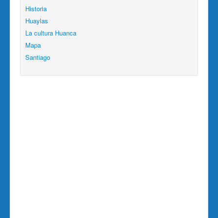
Historia
Huaylas
La cultura Huanca
Mapa
Santiago