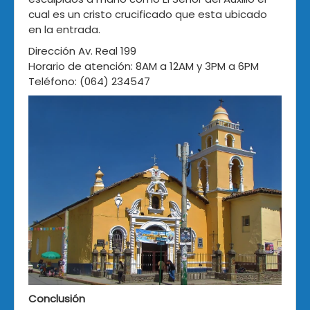
cual es un cristo crucificado que esta ubicado
en la entrada.
Dirección Av. Real 199
Horario de atención: 8AM a 12AM y 3PM a 6PM
Teléfono: (064) 234547
Conclusión