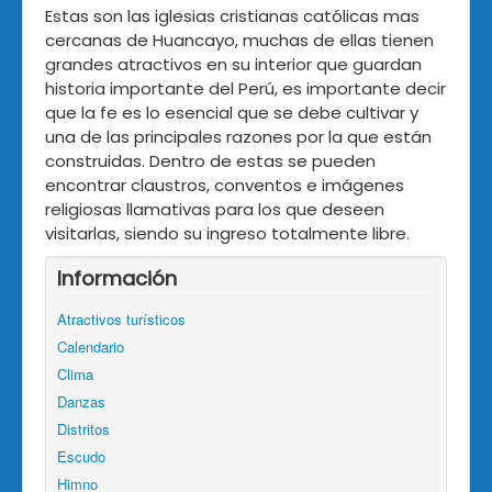
Estas son las iglesias cristianas católicas mas
cercanas de Huancayo, muchas de ellas tienen
grandes atractivos en su interior que guardan
historia importante del Perú, es importante decir
que la fe es lo esencial que se debe cultivar y
una de las principales razones por la que están
construidas. Dentro de estas se pueden
encontrar claustros, conventos e imágenes
religiosas llamativas para los que deseen
visitarlas, siendo su ingreso totalmente libre.
Información
Atractivos turísticos
Calendario
Clima
Danzas
Distritos
Escudo
Himno