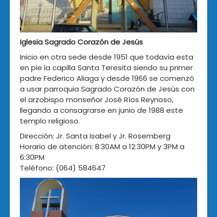
Iglesia Sagrado Corazón de Jesús
Inicio en otra sede desde 1951 que todavía esta
en pie la capilla Santa Teresita siendo su primer
padre Federico Aliaga y desde 1966 se comenzó
a usar parroquia Sagrado Corazón de Jesús con
el arzobispo monseñor José Ríos Reynoso,
llegando a consagrarse en junio de 1988 este
templo religioso.
Dirección: Jr. Santa Isabel y Jr. Rosemberg
Horario de atención: 8:30AM a 12:30PM y 3PM a
6:30PM
Teléfono: (064) 584647