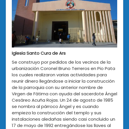
Iglesia Santo Cura de Ars
Se construyo por pedidos de los vecinos de la
urbanización Coronel Bruno Terreros en Pio Pata
los cuales realizaron varias actividades para
reunir dinero llegándose a iniciar la construcción
de la parroquia con su anterior nombre de
Virgen de Fátima con ayuda del sacerdote Ángel
Cesáreo Acuña Rojas. Un 24 de agosto de 1985
se nombra al párroco Ángel y es cuando
empieza la construcción del templo y sus
instalaciones aledañas siendo casi concluido un
17 de mayo de 1992 entregándose las llaves al