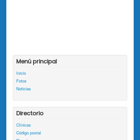
Menú principal
Inicio
Fotos
Noticias
Directorio
Clínicas
Código postal