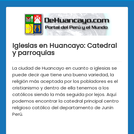
Iglesias en Huancayo: Catedral
y parroquias
La ciudad de Huancayo en cuanto a iglesias se
puede decir que tiene una buena variedad, la
religión más aceptada por los pobladores es el
cristianismo y dentro de ella tenemos a los
católicos siendo la más seguida por lejos. Aquí
podemos encontrar la catedral principal centro
religioso católico del departamento de Junín
Perú.