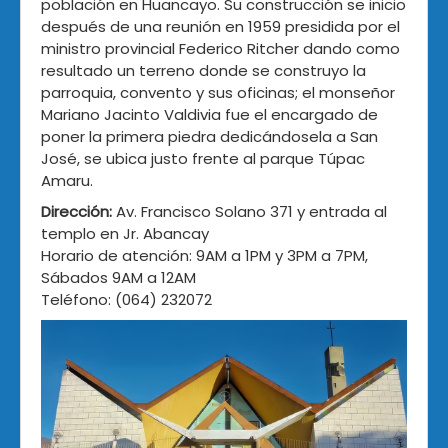
población en Huancayo. Su construcción se inicio
después de una reunión en 1959 presidida por el
ministro provincial Federico Ritcher dando como
resultado un terreno donde se construyo la
parroquia, convento y sus oficinas; el monseñor
Mariano Jacinto Valdivia fue el encargado de
poner la primera piedra dedicándosela a San
José, se ubica justo frente al parque Túpac
Amaru.
Dirección:
Av. Francisco Solano 371 y entrada al
templo en Jr. Abancay
Horario de atención: 9AM a 1PM y 3PM a 7PM,
Sábados 9AM a 12AM
Teléfono: (064) 232072