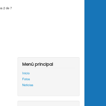
na 2 de 7
Menú principal
Inicio
Fotos
Noticias