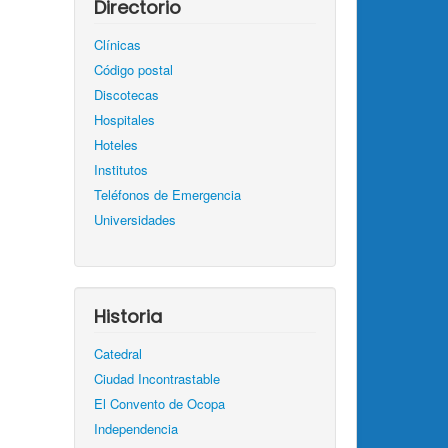
Directorio
Clínicas
Código postal
Discotecas
Hospitales
Hoteles
Institutos
Teléfonos de Emergencia
Universidades
Historia
Catedral
Ciudad Incontrastable
El Convento de Ocopa
Independencia