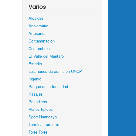
Varios
Alcaldes
Aniversario
Artesanía
Contaminación
Costumbres
El Valle del Mantaro
Estadio
Exámenes de admisión UNCP
Ingenio
Parque de la Identidad
Pasajes
Periodicos
Platos típicos
Sport Huancayo
Terminal terrestre
Torre Torre