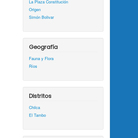
La Plaza Constitución
Origen
Simón Bolivar
Geografía
Fauna y Flora
Ríos
Distritos
Chilca
El Tambo