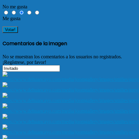
No me gusta
Me gusta
Comentarios de la imagen
No se muestran los comentarios a los usuarios no registrados.
¡Regístrese, por favor!