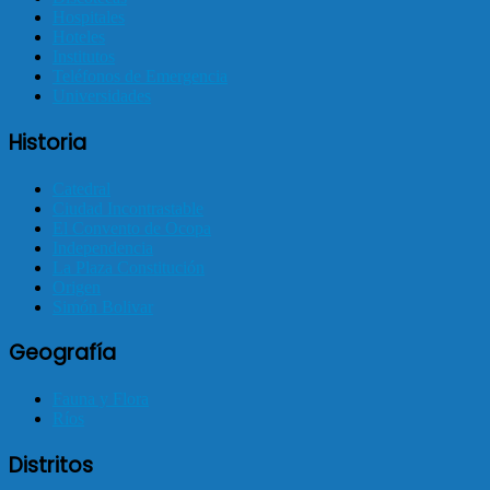
Hospitales
Hoteles
Institutos
Teléfonos de Emergencia
Universidades
Historia
Catedral
Ciudad Incontrastable
El Convento de Ocopa
Independencia
La Plaza Constitución
Origen
Simón Bolivar
Geografía
Fauna y Flora
Ríos
Distritos