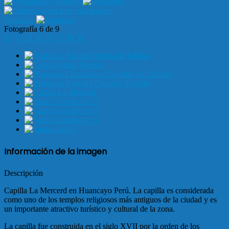
Siguiente
Fotografía 6 de 9
39
39
38
38
37
37
36
36
Información de la imagen
Descripción
Capilla La Mercerd en Huancayo Perú. La capilla es considerada
como uno de los templos religiosos más antiguos de la ciudad y es
un importante atractivo turístico y cultural de la zona.
La capilla fue construida en el siglo XVII por la orden de los