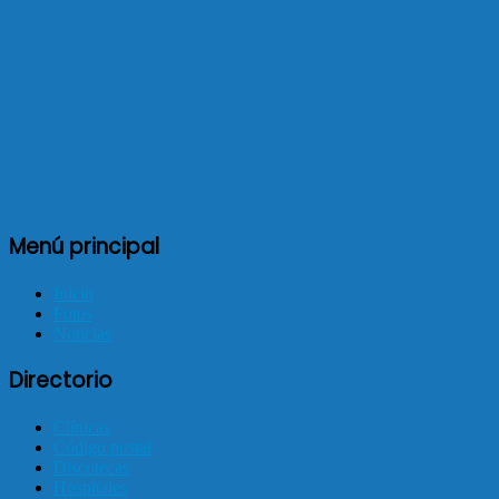
Menú principal
Inicio
Fotos
Noticias
Directorio
Clínicas
Código postal
Discotecas
Hospitales