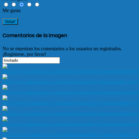
Me gusta
Comentarios de la imagen
No se muestran los comentarios a los usuarios no registrados.
¡Regístrese, por favor!