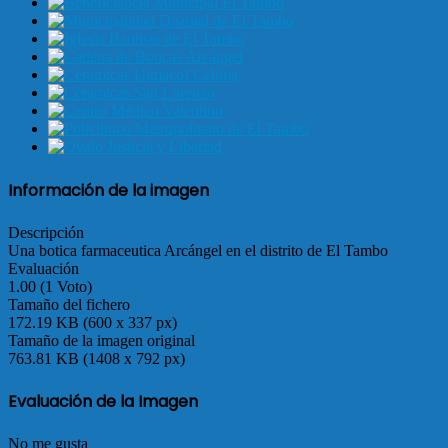
Información de la imagen
Descripción
Una botica farmaceutica Arcángel en el distrito de El Tambo
Evaluación
1.00 (1 Voto)
Tamaño del fichero
172.19 KB (600 x 337 px)
Tamaño de la imagen original
763.81 KB (1408 x 792 px)
Evaluación de la Imagen
No me gusta