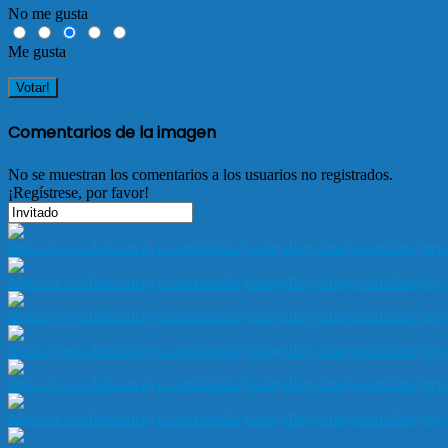
No me gusta
Me gusta
Comentarios de la imagen
No se muestran los comentarios a los usuarios no registrados.
¡Regístrese, por favor!