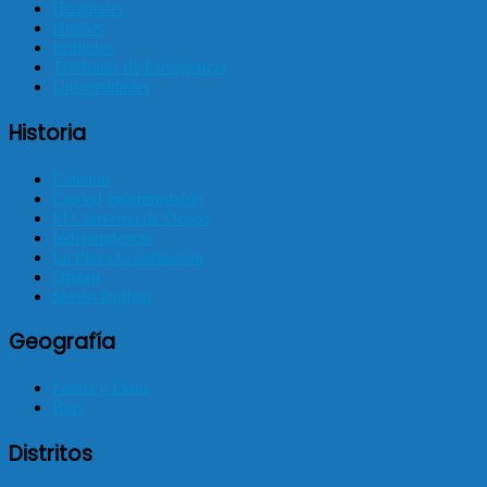
Hospitales
Hoteles
Institutos
Teléfonos de Emergencia
Universidades
Historia
Catedral
Ciudad Incontrastable
El Convento de Ocopa
Independencia
La Plaza Constitución
Origen
Simón Bolivar
Geografía
Fauna y Flora
Ríos
Distritos