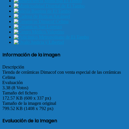
Información de la imagen
Descripción
Tienda de cerámicas Dimacof con venta especial de las cerámicas
Celima
Evaluación
3.38 (8 Votos)
Tamaño del fichero
172.57 KB (600 x 337 px)
Tamaño de la imagen original
799.52 KB (1408 x 792 px)
Evaluación de la Imagen