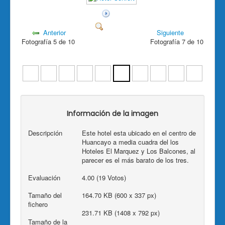
Anterior
Siguiente
Fotografía 5 de 10
Fotografía 7 de 10
Información de la imagen
Descripción
Este hotel esta ubicado en el centro de
Huancayo a media cuadra del los
Hoteles El Marquez y Los Balcones, al
parecer es el más barato de los tres.
Evaluación
4.00 (19 Votos)
Tamaño del
164.70 KB (600 x 337 px)
fichero
231.71 KB (1408 x 792 px)
Tamaño de la