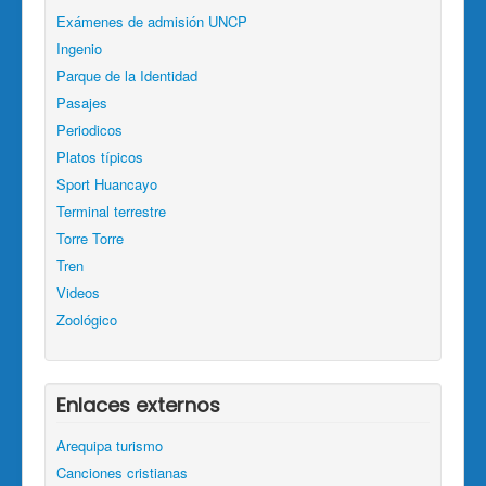
Exámenes de admisión UNCP
Ingenio
Parque de la Identidad
Pasajes
Periodicos
Platos típicos
Sport Huancayo
Terminal terrestre
Torre Torre
Tren
Videos
Zoológico
Enlaces externos
Arequipa turismo
Canciones cristianas