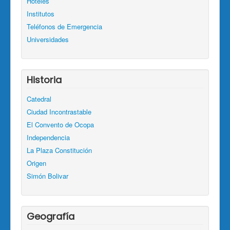
Hoteles
Institutos
Teléfonos de Emergencia
Universidades
Historia
Catedral
Ciudad Incontrastable
El Convento de Ocopa
Independencia
La Plaza Constitución
Origen
Simón Bolivar
Geografía