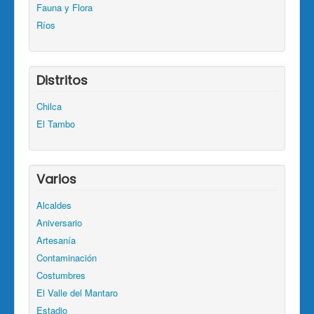
Fauna y Flora
Ríos
Distritos
Chilca
El Tambo
Varios
Alcaldes
Aniversario
Artesanía
Contaminación
Costumbres
El Valle del Mantaro
Estadio