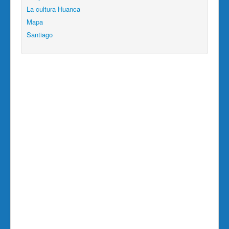
La cultura Huanca
Mapa
Santiago