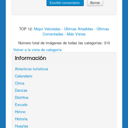
TOP 12:
Mejor Valoradas
-
Últimas Añadidas
-
Últimas
Comentadas
-
Más Vistas
Número total de imágenes de todas las categorías: 310
Volver a la vista de categoría
Información
Atractivos turísticos
Calendario
Clima
Danzas
Distritos
Escudo
Himno
Historia
Huaylas