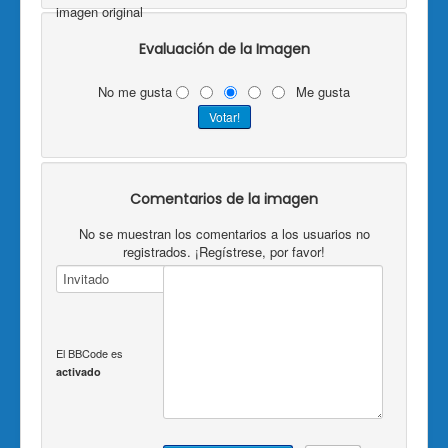
imagen original
Evaluación de la Imagen
No me gusta
Me gusta
Comentarios de la imagen
No se muestran los comentarios a los usuarios no
registrados. ¡Regístrese, por favor!
El BBCode es
activado