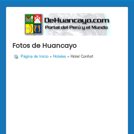
Fotos de Huancayo
Página de Inicio
»
Hoteles
» Hotel Confort