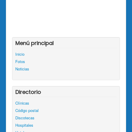
Menú principal
Inicio
Fotos
Noticias
Directorio
Clínicas
Código postal
Discotecas
Hospitales