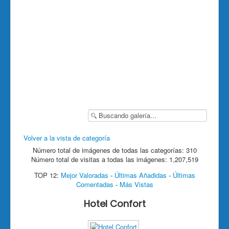
Volver a la vista de categoría
Número total de imágenes de todas las categorías: 310
Número total de visitas a todas las imágenes: 1,207,519
TOP 12:
Mejor Valoradas
-
Últimas Añadidas
-
Últimas
Comentadas
-
Más Vistas
Hotel Confort