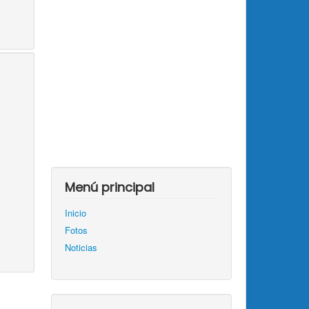
Menú principal
Inicio
Fotos
Noticias