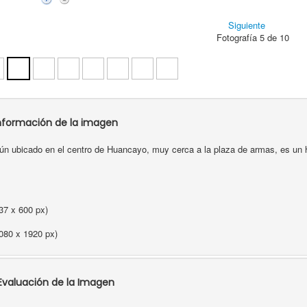
Siguiente
Fotografía 5 de 10
nformación de la imagen
ún ubicado en el centro de Huancayo, muy cerca a la plaza de armas, es un 
37 x 600 px)
080 x 1920 px)
Evaluación de la Imagen