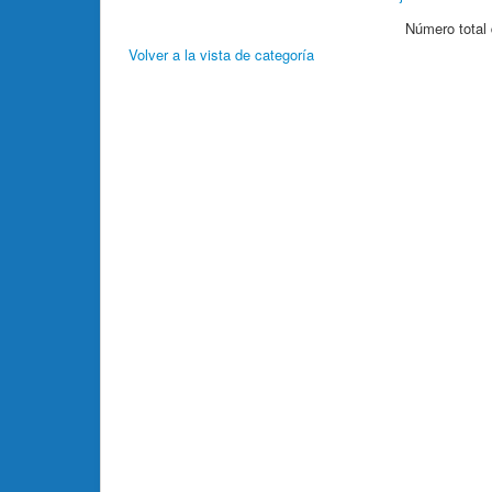
Número total 
Volver a la vista de categoría