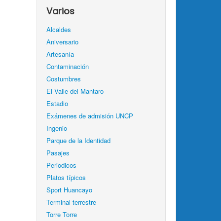
Varios
Alcaldes
Aniversario
Artesanía
Contaminación
Costumbres
El Valle del Mantaro
Estadio
Exámenes de admisión UNCP
Ingenio
Parque de la Identidad
Pasajes
Periodicos
Platos típicos
Sport Huancayo
Terminal terrestre
Torre Torre