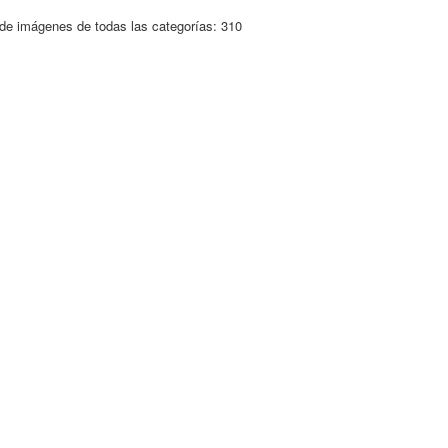
de imágenes de todas las categorías: 310