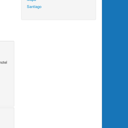
Santiago
hotel