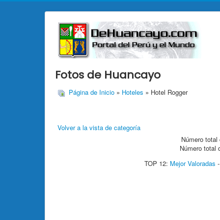
Fotos de Huancayo
Página de Inicio
»
Hoteles
» Hotel Rogger
Volver a la vista de categoría
Número total 
Número total 
TOP 12:
Mejor Valoradas