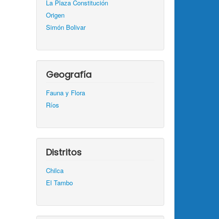
La Plaza Constitución
Origen
Simón Bolivar
Geografía
Fauna y Flora
Ríos
Distritos
Chilca
El Tambo