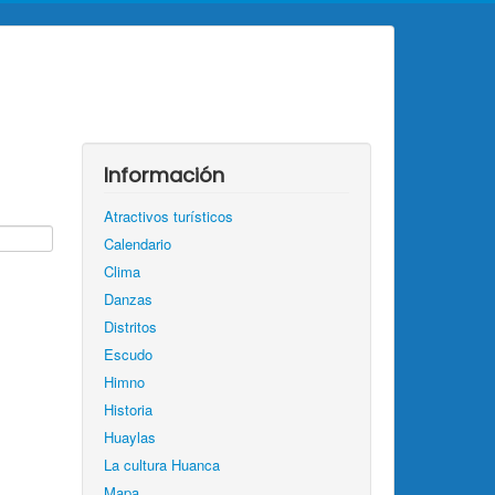
Información
Atractivos turísticos
Calendario
Clima
Danzas
Distritos
Escudo
Himno
Historia
Huaylas
La cultura Huanca
Mapa