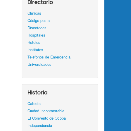
Directorio
Clínicas
Código postal
Discotecas
Hospitales
Hoteles
Institutos
Teléfonos de Emergencia
Universidades
Historia
Catedral
Ciudad Incontrastable
El Convento de Ocopa
Independencia