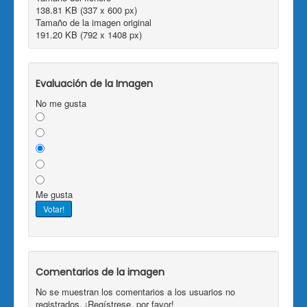
138.81 KB (337 x 600 px)
Tamaño de la imagen original
191.20 KB (792 x 1408 px)
Evaluación de la Imagen
No me gusta
Me gusta
Comentarios de la imagen
No se muestran los comentarios a los usuarios no
registrados. ¡Regístrese, por favor!