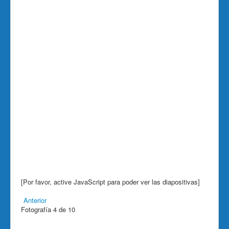
[Por favor, active JavaScript para poder ver las diapositivas]
Anterior
Fotografía 4 de 10