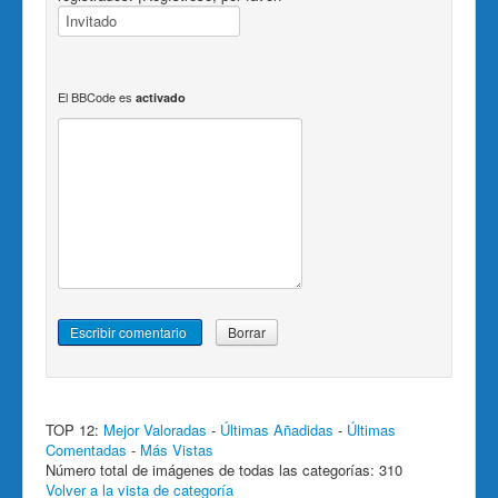
El BBCode es
activado
TOP 12:
Mejor Valoradas
-
Últimas Añadidas
-
Últimas
Comentadas
-
Más Vistas
Número total de imágenes de todas las categorías: 310
Volver a la vista de categoría