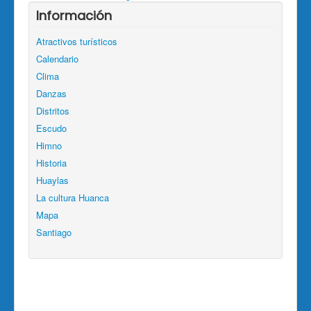
Información
Atractivos turísticos
Calendario
Clima
Danzas
Distritos
Escudo
Himno
Historia
Huaylas
La cultura Huanca
Mapa
Santiago