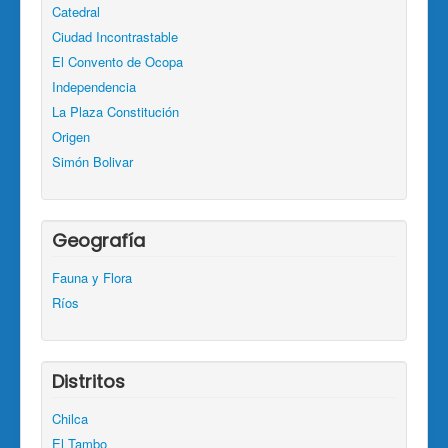
Catedral
Ciudad Incontrastable
El Convento de Ocopa
Independencia
La Plaza Constitución
Origen
Simón Bolivar
Geografía
Fauna y Flora
Ríos
Distritos
Chilca
El Tambo