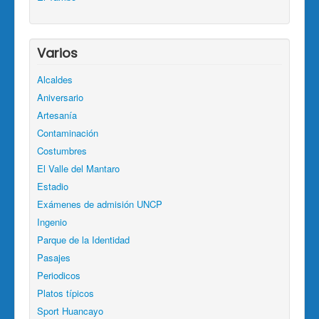
Varios
Alcaldes
Aniversario
Artesanía
Contaminación
Costumbres
El Valle del Mantaro
Estadio
Exámenes de admisión UNCP
Ingenio
Parque de la Identidad
Pasajes
Periodicos
Platos típicos
Sport Huancayo