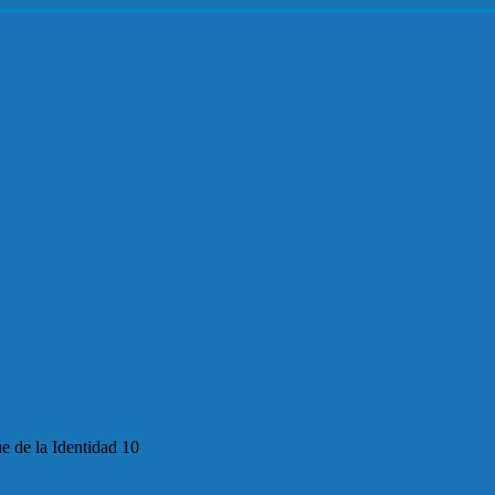
e de la Identidad 10