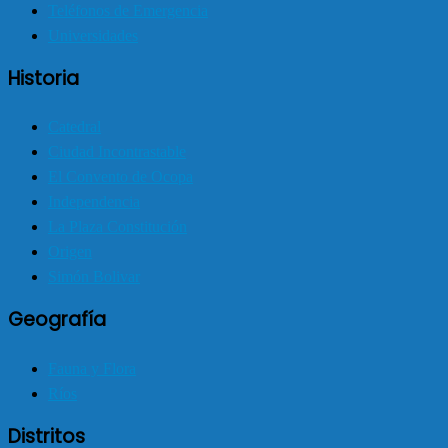
Teléfonos de Emergencia
Universidades
Historia
Catedral
Ciudad Incontrastable
El Convento de Ocopa
Independencia
La Plaza Constitución
Origen
Simón Bolivar
Geografía
Fauna y Flora
Ríos
Distritos