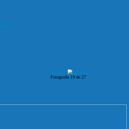
istas
Siguiente
Fotografía 19 de 27