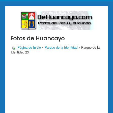
Fotos de Huancayo
Página de Inicio
»
Parque de la Identidad
» Parque de la
Identidad 23