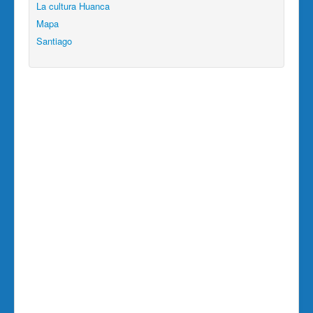
La cultura Huanca
Mapa
Santiago