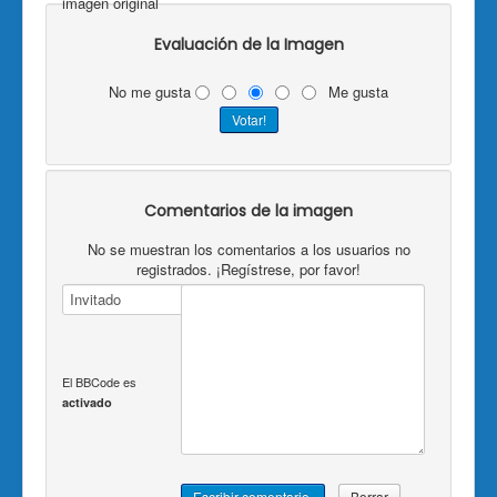
imagen original
Evaluación de la Imagen
No me gusta
Me gusta
Comentarios de la imagen
No se muestran los comentarios a los usuarios no
registrados. ¡Regístrese, por favor!
El BBCode es
activado