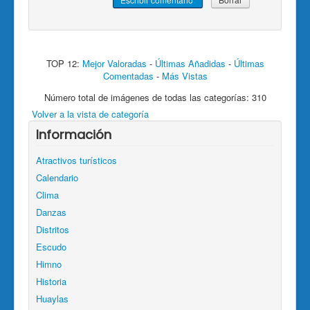
TOP 12:
Mejor Valoradas
-
Últimas Añadidas
-
Últimas
Comentadas
-
Más Vistas
Número total de imágenes de todas las categorías: 310
Volver a la vista de categoría
Información
Atractivos turísticos
Calendario
Clima
Danzas
Distritos
Escudo
Himno
Historia
Huaylas