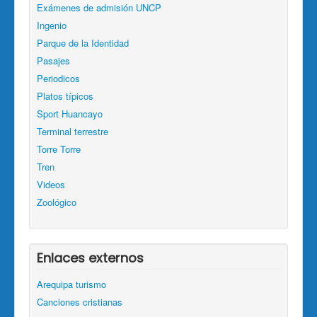
Exámenes de admisión UNCP
Ingenio
Parque de la Identidad
Pasajes
Periodicos
Platos típicos
Sport Huancayo
Terminal terrestre
Torre Torre
Tren
Videos
Zoológico
Enlaces externos
Arequipa turismo
Canciones cristianas