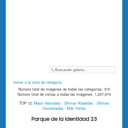
Volver a la vista de categoría
Número total de imágenes de todas las categorías: 310
Número total de visitas a todas las imágenes: 1,207,674
TOP 12:
Mejor Valoradas
-
Últimas Añadidas
-
Últimas
Comentadas
-
Más Vistas
Parque de la Identidad 23