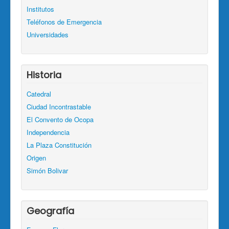
Institutos
Teléfonos de Emergencia
Universidades
Historia
Catedral
Ciudad Incontrastable
El Convento de Ocopa
Independencia
La Plaza Constitución
Origen
Simón Bolivar
Geografía