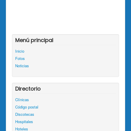
Menú principal
Inicio
Fotos
Noticias
Directorio
Clínicas
Código postal
Discotecas
Hospitales
Hoteles