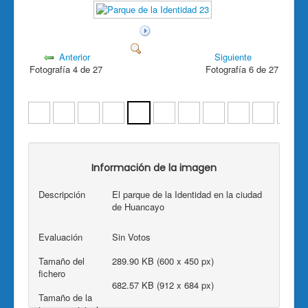
Anterior
Siguiente
Fotografía 4 de 27
Fotografía 6 de 27
Información de la imagen
Descripción
El parque de la Identidad en la ciudad
de Huancayo
Evaluación
Sin Votos
Tamaño del
289.90 KB (600 x 450 px)
fichero
682.57 KB (912 x 684 px)
Tamaño de la