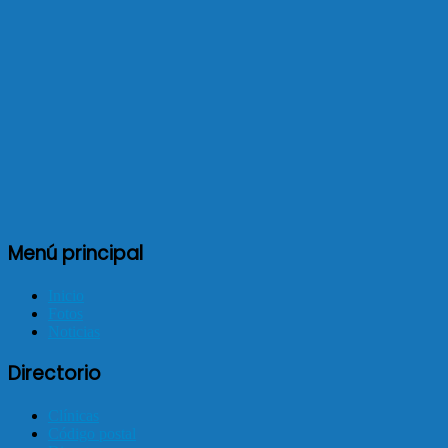
Menú principal
Inicio
Fotos
Noticias
Directorio
Clínicas
Código postal