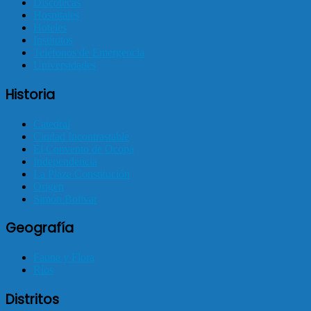
Discotecas
Hospitales
Hoteles
Institutos
Teléfonos de Emergencia
Universidades
Historia
Catedral
Ciudad Incontrastable
El Convento de Ocopa
Independencia
La Plaza Constitución
Origen
Simón Bolivar
Geografía
Fauna y Flora
Ríos
Distritos