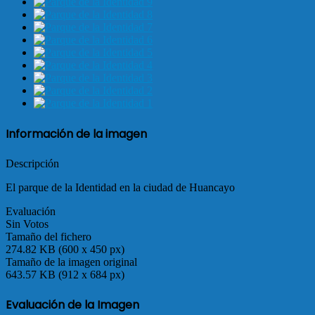
Información de la imagen
Descripción
El parque de la Identidad en la ciudad de Huancayo
Evaluación
Sin Votos
Tamaño del fichero
274.82 KB (600 x 450 px)
Tamaño de la imagen original
643.57 KB (912 x 684 px)
Evaluación de la Imagen