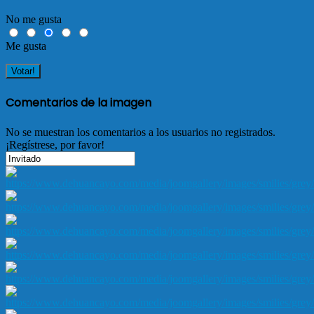
No me gusta
Me gusta
Comentarios de la imagen
No se muestran los comentarios a los usuarios no registrados.
¡Regístrese, por favor!