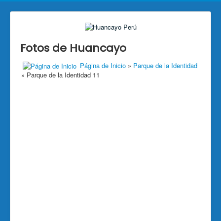
Fotos de Huancayo
Página de Inicio
»
Parque de la Identidad
» Parque de la Identidad 11