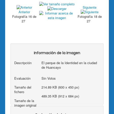
Siguiente
Anterior
Fotografía 16 de
Fotografía 18 de
27
27
Información de la imagen
Descripción
El parque de la Identidad en la ciudad
de Huancayo
Evaluación
Sin Votos
Tamaño del
214.89 KB (600 x 450 px)
fichero
489.35 KB (912 x 684 px)
Tamaño de la
imagen original