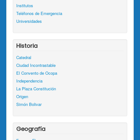
Institutos
Teléfonos de Emergencia
Universidades
Historia
Catedral
Ciudad Incontrastable
El Convento de Ocopa
Independencia
La Plaza Constitución
Origen
Simón Bolivar
Geografía