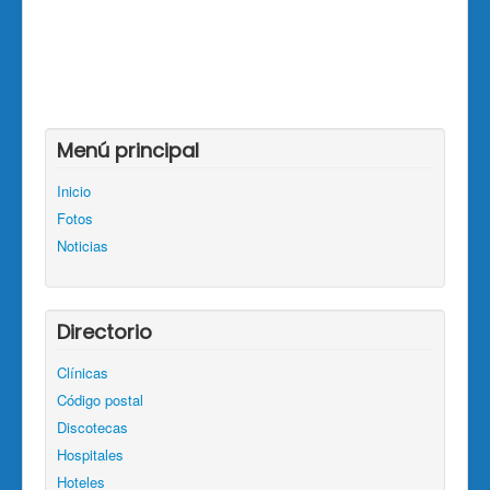
Menú principal
Inicio
Fotos
Noticias
Directorio
Clínicas
Código postal
Discotecas
Hospitales
Hoteles