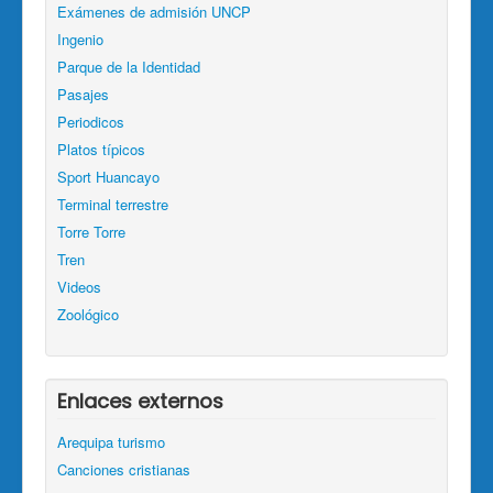
Exámenes de admisión UNCP
Ingenio
Parque de la Identidad
Pasajes
Periodicos
Platos típicos
Sport Huancayo
Terminal terrestre
Torre Torre
Tren
Videos
Zoológico
Enlaces externos
Arequipa turismo
Canciones cristianas