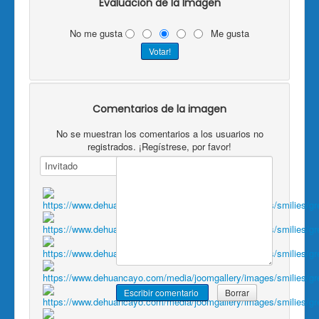
Evaluación de la Imagen
No me gusta
Me gusta
Comentarios de la imagen
No se muestran los comentarios a los usuarios no
registrados. ¡Regístrese, por favor!