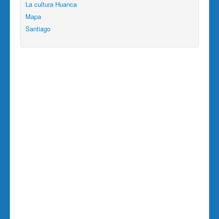
La cultura Huanca
Mapa
Santiago