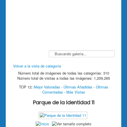
Volver a la vista de categoría
Número total de imágenes de todas las categorías: 310
Número total de visitas a todas las imágenes: 1,209,265
TOP 12:
Mejor Valoradas
-
Últimas Añadidas
-
Últimas
Comentadas
-
Más Vistas
Parque de la Identidad 11