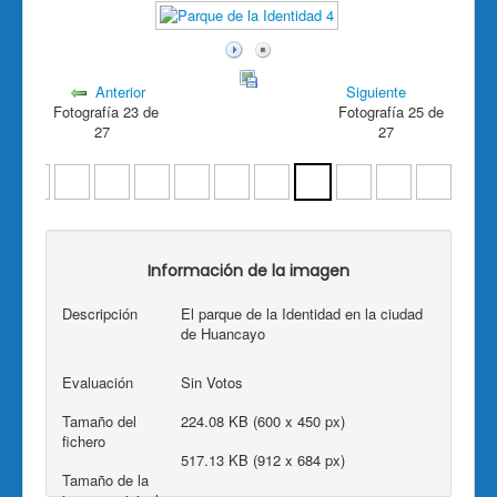
Anterior
Siguiente
Fotografía 23 de
Fotografía 25 de
27
27
Información de la imagen
Descripción
El parque de la Identidad en la ciudad
de Huancayo
Evaluación
Sin Votos
Tamaño del
224.08 KB (600 x 450 px)
fichero
517.13 KB (912 x 684 px)
Tamaño de la