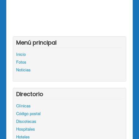
Menú principal
Inicio
Fotos
Noticias
Directorio
Clínicas
Código postal
Discotecas
Hospitales
Hoteles