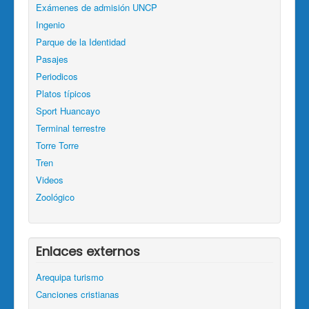
Exámenes de admisión UNCP
Ingenio
Parque de la Identidad
Pasajes
Periodicos
Platos típicos
Sport Huancayo
Terminal terrestre
Torre Torre
Tren
Videos
Zoológico
Enlaces externos
Arequipa turismo
Canciones cristianas