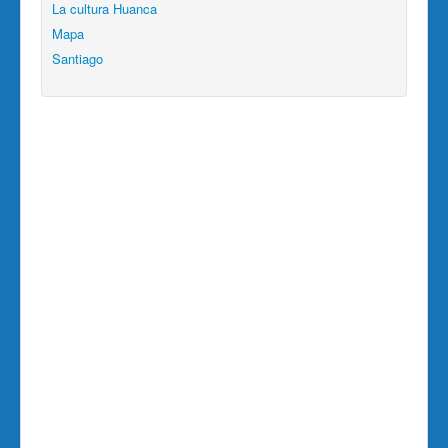
La cultura Huanca
Mapa
Santiago