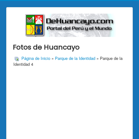
Fotos de Huancayo
Página de Inicio
»
Parque de la Identidad
» Parque de la
Identidad 4