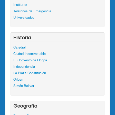
Institutos
Teléfonos de Emergencia
Universidades
Historia
Catedral
Ciudad Incontrastable
El Convento de Ocopa
Independencia
La Plaza Constitución
Origen
Simón Bolivar
Geografía