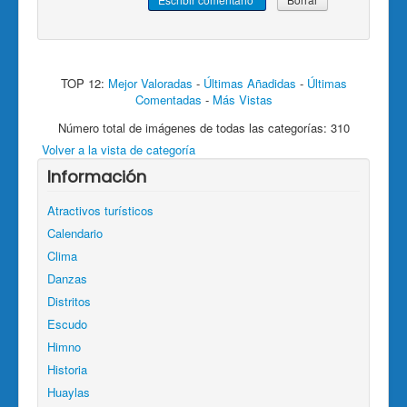
TOP 12:
Mejor Valoradas
-
Últimas Añadidas
-
Últimas
Comentadas
-
Más Vistas
Número total de imágenes de todas las categorías: 310
Volver a la vista de categoría
Información
Atractivos turísticos
Calendario
Clima
Danzas
Distritos
Escudo
Himno
Historia
Huaylas