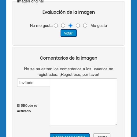
imagen original
Evaluación de la Imagen
No me gusta
Me gusta
Comentarios de la imagen
No se muestran los comentarios a los usuarios no
registrados. ¡Regístrese, por favor!
El BBCode es
activado