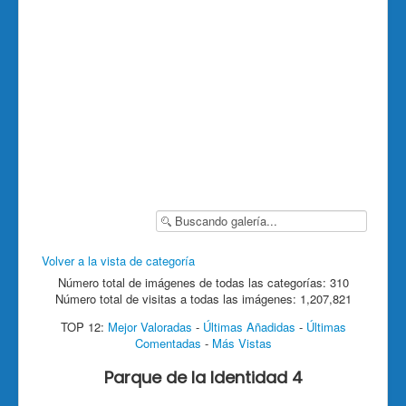
Volver a la vista de categoría
Número total de imágenes de todas las categorías: 310
Número total de visitas a todas las imágenes: 1,207,821
TOP 12:
Mejor Valoradas
-
Últimas Añadidas
-
Últimas
Comentadas
-
Más Vistas
Parque de la Identidad 4