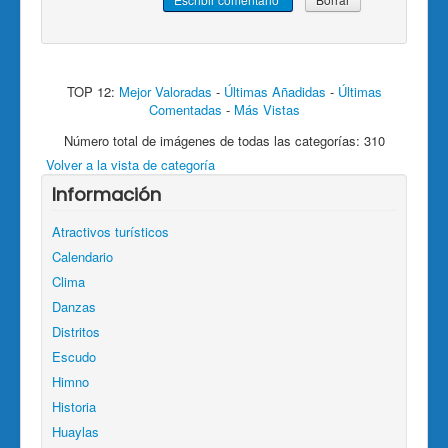
TOP 12:
Mejor Valoradas
-
Últimas Añadidas
-
Últimas
Comentadas
-
Más Vistas
Número total de imágenes de todas las categorías: 310
Volver a la vista de categoría
Información
Atractivos turísticos
Calendario
Clima
Danzas
Distritos
Escudo
Himno
Historia
Huaylas