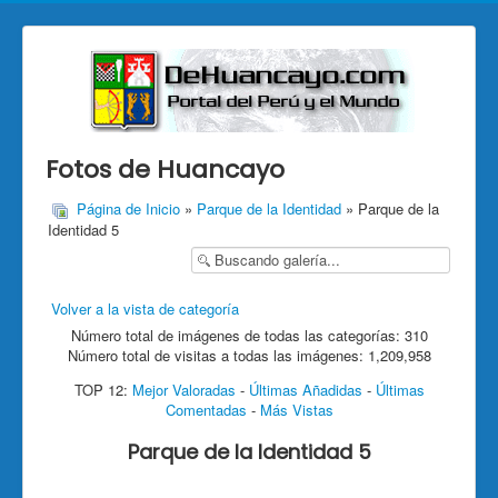
Fotos de Huancayo
Página de Inicio
»
Parque de la Identidad
» Parque de la
Identidad 5
Volver a la vista de categoría
Número total de imágenes de todas las categorías: 310
Número total de visitas a todas las imágenes: 1,209,958
TOP 12:
Mejor Valoradas
-
Últimas Añadidas
-
Últimas
Comentadas
-
Más Vistas
Parque de la Identidad 5