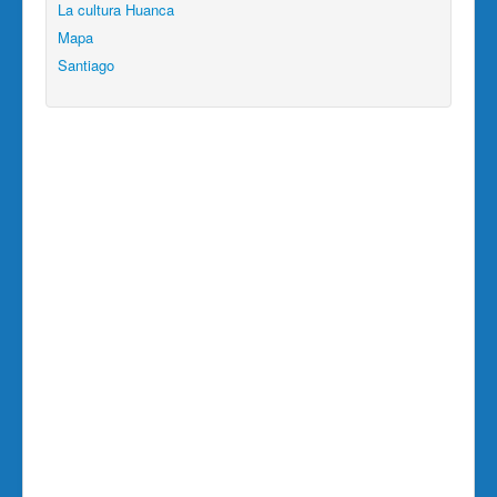
La cultura Huanca
Mapa
Santiago