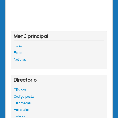
Menú principal
Inicio
Fotos
Noticias
Directorio
Clínicas
Código postal
Discotecas
Hospitales
Hoteles