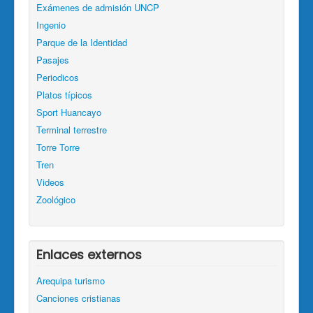
Exámenes de admisión UNCP
Ingenio
Parque de la Identidad
Pasajes
Periodicos
Platos típicos
Sport Huancayo
Terminal terrestre
Torre Torre
Tren
Videos
Zoológico
Enlaces externos
Arequipa turismo
Canciones cristianas