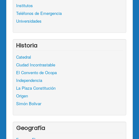
Institutos
Teléfonos de Emergencia
Universidades
Historia
Catedral
Ciudad Incontrastable
El Convento de Ocopa
Independencia
La Plaza Constitución
Origen
Simón Bolivar
Geografía