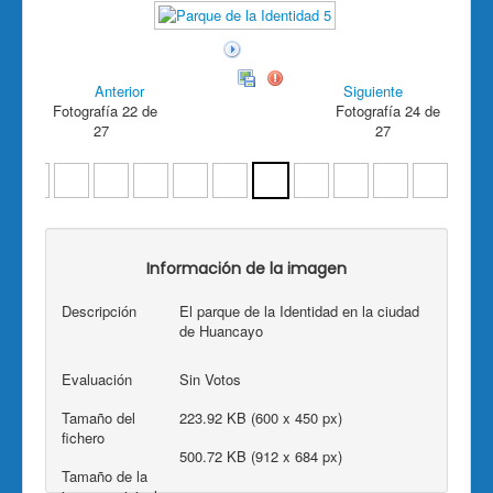
Anterior
Siguiente
Fotografía 22 de
Fotografía 24 de
27
27
Información de la imagen
Descripción
El parque de la Identidad en la ciudad
de Huancayo
Evaluación
Sin Votos
Tamaño del
223.92 KB (600 x 450 px)
fichero
500.72 KB (912 x 684 px)
Tamaño de la