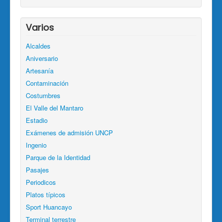
Varios
Alcaldes
Aniversario
Artesanía
Contaminación
Costumbres
El Valle del Mantaro
Estadio
Exámenes de admisión UNCP
Ingenio
Parque de la Identidad
Pasajes
Periodicos
Platos típicos
Sport Huancayo
Terminal terrestre