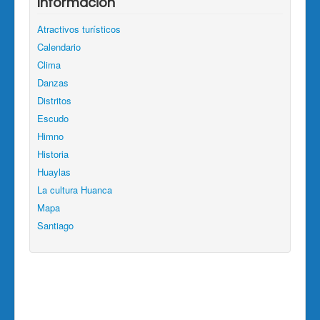
Información
Atractivos turísticos
Calendario
Clima
Danzas
Distritos
Escudo
Himno
Historia
Huaylas
La cultura Huanca
Mapa
Santiago