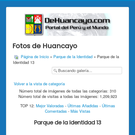
Fotos de Huancayo
Página de Inicio
»
Parque de la Identidad
» Parque de la
Identidad 13
Volver a la vista de categoría
Número total de imágenes de todas las categorías: 310
Número total de visitas a todas las imágenes: 1,209,923
TOP 12:
Mejor Valoradas
-
Últimas Añadidas
-
Últimas
Comentadas
-
Más Vistas
Parque de la Identidad 13