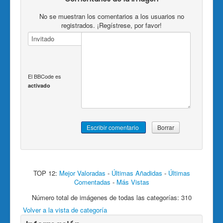
No se muestran los comentarios a los usuarios no
registrados. ¡Regístrese, por favor!
El BBCode es
activado
TOP 12:
Mejor Valoradas
-
Últimas Añadidas
-
Últimas
Comentadas
-
Más Vistas
Número total de imágenes de todas las categorías: 310
Volver a la vista de categoría