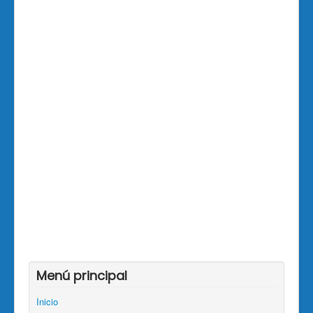
Menú principal
Inicio