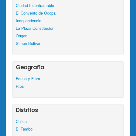
Ciudad Incontrastable
El Convento de Ocopa
Independencia
La Plaza Constitución
Origen
Simón Bolivar
Geografía
Fauna y Flora
Ríos
Distritos
Chilca
El Tambo