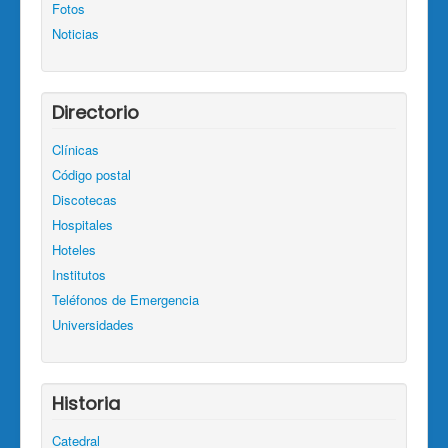
Fotos
Noticias
Directorio
Clínicas
Código postal
Discotecas
Hospitales
Hoteles
Institutos
Teléfonos de Emergencia
Universidades
Historia
Catedral