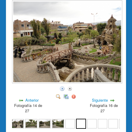
Anterior
Siguiente
Fotografía 14 de
Fotografía 16 de
27
27