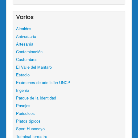
Varios
Alcaldes
Aniversario
Artesanía
Contaminación
Costumbres
El Valle del Mantaro
Estadio
Exámenes de admisión UNCP
Ingenio
Parque de la Identidad
Pasajes
Periodicos
Platos típicos
Sport Huancayo
Terminal terrestre