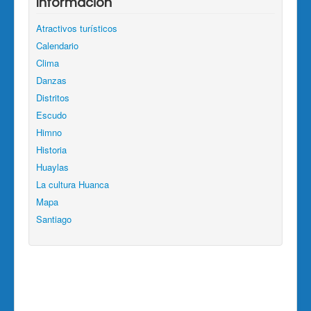
Información
Atractivos turísticos
Calendario
Clima
Danzas
Distritos
Escudo
Himno
Historia
Huaylas
La cultura Huanca
Mapa
Santiago