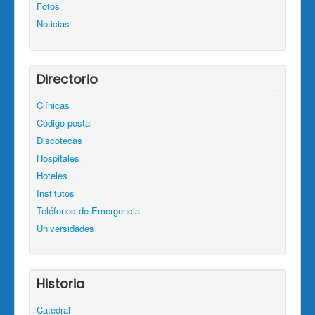
Fotos
Noticias
Directorio
Clínicas
Código postal
Discotecas
Hospitales
Hoteles
Institutos
Teléfonos de Emergencia
Universidades
Historia
Catedral