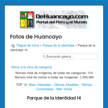
Fotos de Huancayo
Página de Inicio
»
Parque de la Identidad
» Parque de la
Identidad 14
Volver a la vista de categoría
Número total de imágenes de todas las categorías: 310
Número total de visitas a todas las imágenes: 1,209,389
TOP 12:
Mejor Valoradas
-
Últimas Añadidas
-
Últimas
Comentadas
-
Más Vistas
Parque de la Identidad 14