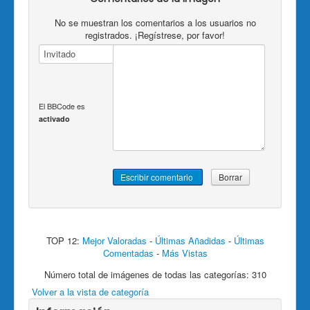
No se muestran los comentarios a los usuarios no
registrados. ¡Regístrese, por favor!
El BBCode es
activado
TOP 12:
Mejor Valoradas
-
Últimas Añadidas
-
Últimas
Comentadas
-
Más Vistas
Número total de imágenes de todas las categorías: 310
Volver a la vista de categoría