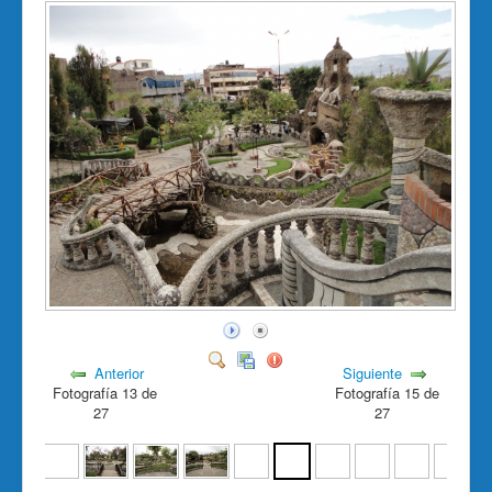
Anterior
Siguiente
Fotografía 13 de
Fotografía 15 de
27
27