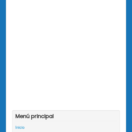
Menú principal
Inicio