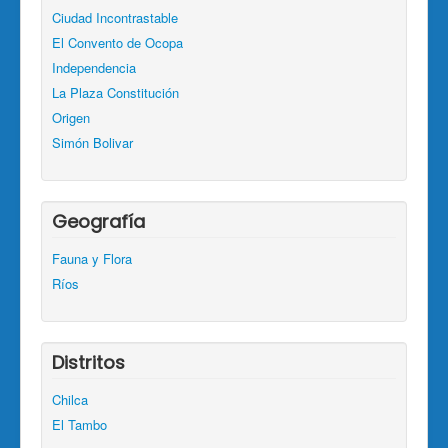
Ciudad Incontrastable
El Convento de Ocopa
Independencia
La Plaza Constitución
Origen
Simón Bolivar
Geografía
Fauna y Flora
Ríos
Distritos
Chilca
El Tambo