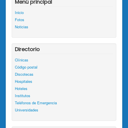
Menú principal
Inicio
Fotos
Noticias
Directorio
Clínicas
Código postal
Discotecas
Hospitales
Hoteles
Institutos
Teléfonos de Emergencia
Universidades