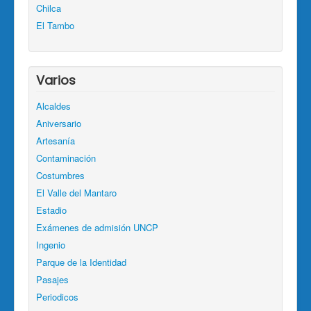
Chilca
El Tambo
Varios
Alcaldes
Aniversario
Artesanía
Contaminación
Costumbres
El Valle del Mantaro
Estadio
Exámenes de admisión UNCP
Ingenio
Parque de la Identidad
Pasajes
Periodicos