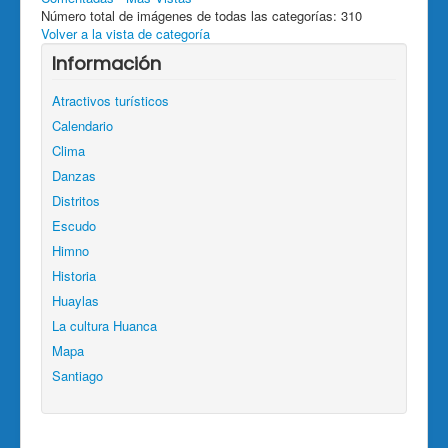
Número total de imágenes de todas las categorías: 310
Volver a la vista de categoría
Información
Atractivos turísticos
Calendario
Clima
Danzas
Distritos
Escudo
Himno
Historia
Huaylas
La cultura Huanca
Mapa
Santiago