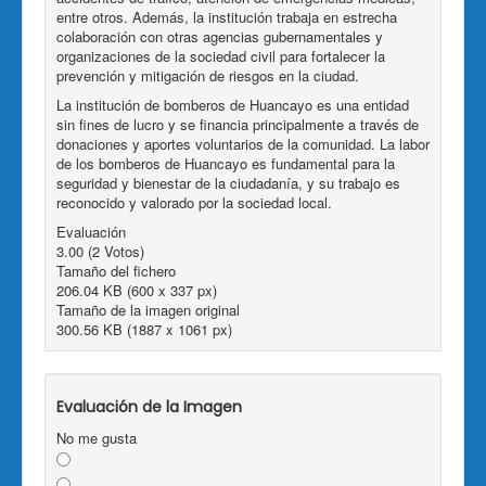
entre otros. Además, la institución trabaja en estrecha
colaboración con otras agencias gubernamentales y
organizaciones de la sociedad civil para fortalecer la
prevención y mitigación de riesgos en la ciudad.
La institución de bomberos de Huancayo es una entidad
sin fines de lucro y se financia principalmente a través de
donaciones y aportes voluntarios de la comunidad. La labor
de los bomberos de Huancayo es fundamental para la
seguridad y bienestar de la ciudadanía, y su trabajo es
reconocido y valorado por la sociedad local.
Evaluación
3.00 (2 Votos)
Tamaño del fichero
206.04 KB (600 x 337 px)
Tamaño de la imagen original
300.56 KB (1887 x 1061 px)
Evaluación de la Imagen
No me gusta