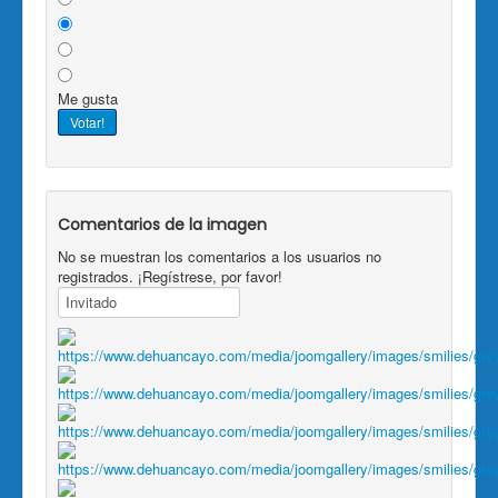
Me gusta
Comentarios de la imagen
No se muestran los comentarios a los usuarios no
registrados. ¡Regístrese, por favor!