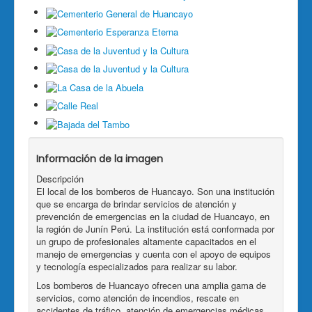
Información de la imagen
Descripción
El local de los bomberos de Huancayo. Son una institución
que se encarga de brindar servicios de atención y
prevención de emergencias en la ciudad de Huancayo, en
la región de Junín Perú. La institución está conformada por
un grupo de profesionales altamente capacitados en el
manejo de emergencias y cuenta con el apoyo de equipos
y tecnología especializados para realizar su labor.
Los bomberos de Huancayo ofrecen una amplia gama de
servicios, como atención de incendios, rescate en
accidentes de tráfico, atención de emergencias médicas,