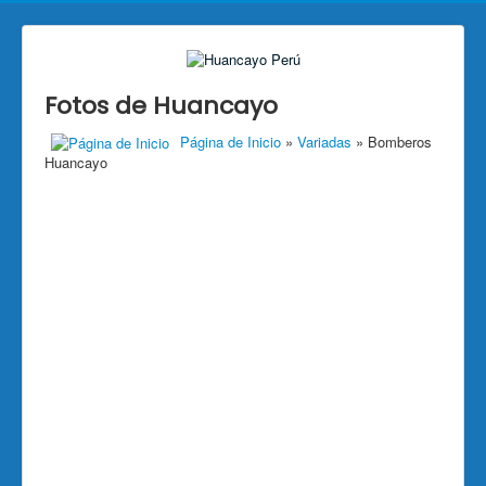
Fotos de Huancayo
Página de Inicio
»
Variadas
» Bomberos
Huancayo