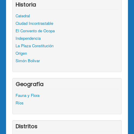
Historia
Catedral
Ciudad Incontrastable
El Convento de Ocopa
Independencia
La Plaza Constitución
Origen
Simón Bolivar
Geografía
Fauna y Flora
Ríos
Distritos