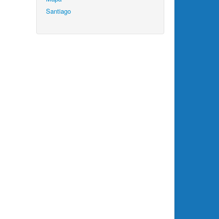
Santiago