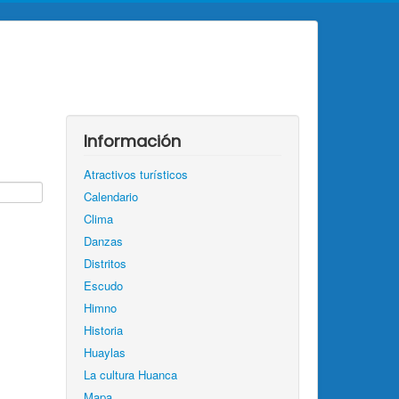
Información
Atractivos turísticos
Calendario
Clima
Danzas
Distritos
Escudo
Himno
Historia
Huaylas
La cultura Huanca
Mapa