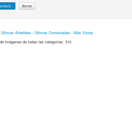
-
Últimas Añadidas
-
Últimas Comentadas
-
Más Vistas
de imágenes de todas las categorías: 310