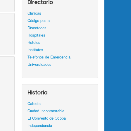
Directorio
Clínicas
Código postal
Discotecas
Hospitales
Hoteles
Institutos
Teléfonos de Emergencia
Universidades
Historia
Catedral
Ciudad Incontrastable
El Convento de Ocopa
Independencia