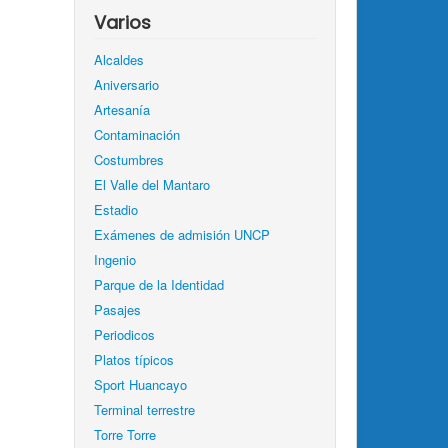
Varios
Alcaldes
Aniversario
Artesanía
Contaminación
Costumbres
El Valle del Mantaro
Estadio
Exámenes de admisión UNCP
Ingenio
Parque de la Identidad
Pasajes
Periodicos
Platos típicos
Sport Huancayo
Terminal terrestre
Torre Torre