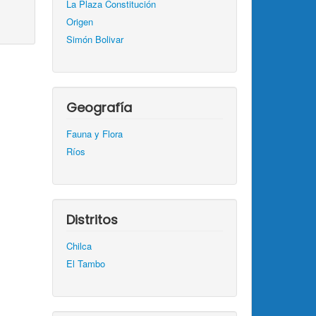
La Plaza Constitución
Origen
Simón Bolivar
Geografía
Fauna y Flora
Ríos
Distritos
Chilca
El Tambo