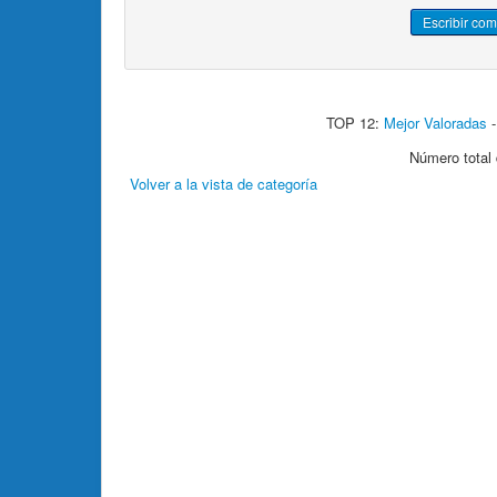
TOP 12:
Mejor Valoradas
Número total 
Volver a la vista de categoría