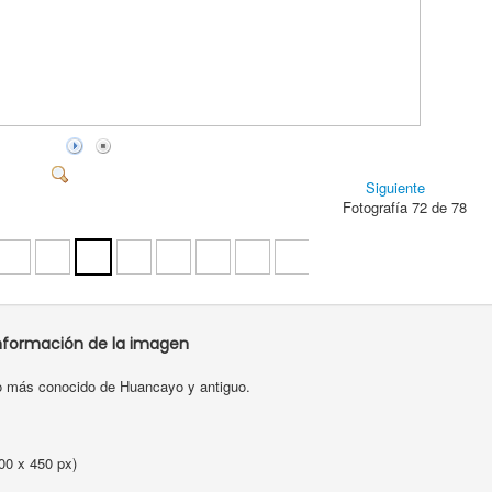
Siguiente
Fotografía 72 de 78
nformación de la imagen
o más conocido de Huancayo y antiguo.
00 x 450 px)