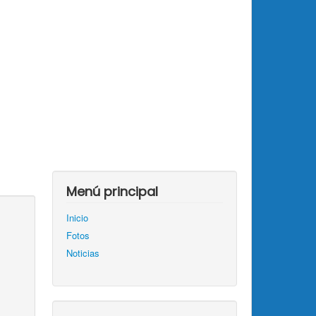
Menú principal
Inicio
Fotos
Noticias