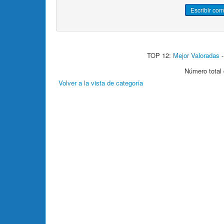
TOP 12:
Mejor Valoradas
Número total 
Volver a la vista de categoría