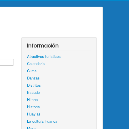
Información
Atractivos turísticos
Calendario
Clima
Danzas
Distritos
Escudo
Himno
Historia
Huaylas
La cultura Huanca
Mapa