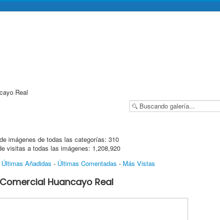
cayo Real
de imágenes de todas las categorías: 310
de visitas a todas las imágenes: 1,208,920
-
Últimas Añadidas
-
Últimas Comentadas
-
Más Vistas
 Comercial Huancayo Real