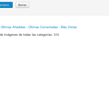
-
Últimas Añadidas
-
Últimas Comentadas
-
Más Vistas
de imágenes de todas las categorías: 310