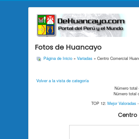
Fotos de Huancayo
Página de Inicio
»
Variadas
» Centro Comercial Huan
Volver a la vista de categoría
Número total 
Número total 
TOP 12:
Mejor Valoradas
Centro