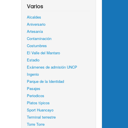
Varios
Alcaldes
Aniversario
Artesanía
Contaminación
Costumbres
El Valle del Mantaro
Estadio
Exámenes de admisión UNCP
Ingenio
Parque de la Identidad
Pasajes
Periodicos
Platos típicos
Sport Huancayo
Terminal terrestre
Torre Torre