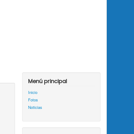
Menú principal
Inicio
Fotos
Noticias