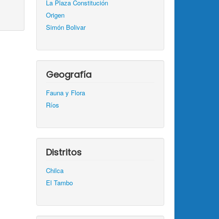
La Plaza Constitución
Origen
Simón Bolivar
Geografía
Fauna y Flora
Ríos
Distritos
Chilca
El Tambo