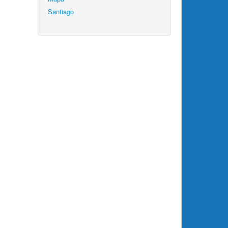
Santiago