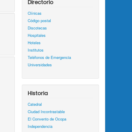
Directorio
Clínicas
Código postal
Discotecas
Hospitales
Hoteles
Institutos
Teléfonos de Emergencia
Universidades
Historia
Catedral
Ciudad Incontrastable
El Convento de Ocopa
Independencia