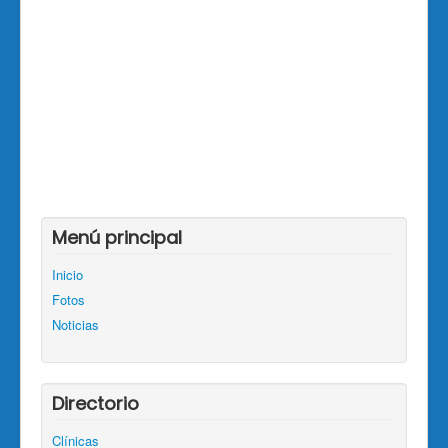
Menú principal
Inicio
Fotos
Noticias
Directorio
Clínicas