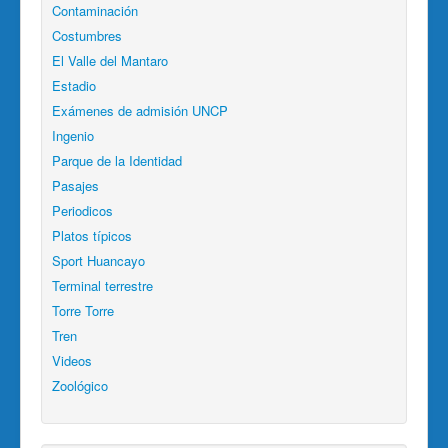
Contaminación
Costumbres
El Valle del Mantaro
Estadio
Exámenes de admisión UNCP
Ingenio
Parque de la Identidad
Pasajes
Periodicos
Platos típicos
Sport Huancayo
Terminal terrestre
Torre Torre
Tren
Videos
Zoológico