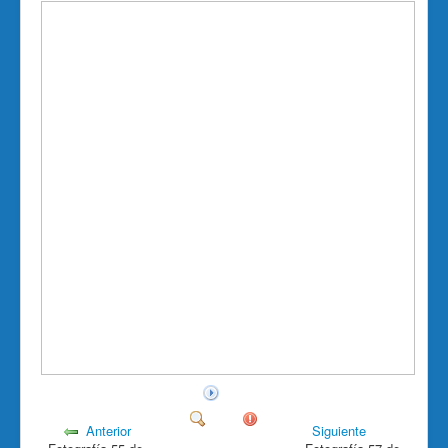
Anterior
Siguiente