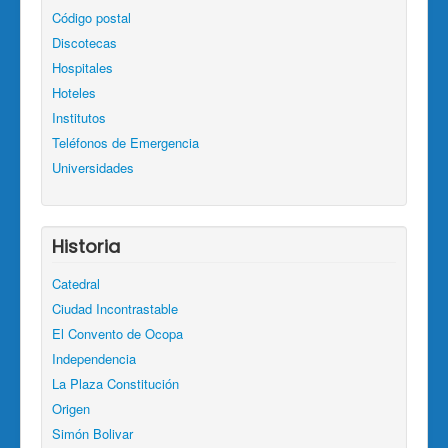
Código postal
Discotecas
Hospitales
Hoteles
Institutos
Teléfonos de Emergencia
Universidades
Historia
Catedral
Ciudad Incontrastable
El Convento de Ocopa
Independencia
La Plaza Constitución
Origen
Simón Bolivar