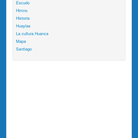
Escudo
Himno
Historia
Huaylas
La cultura Huanca
Mapa
Santiago