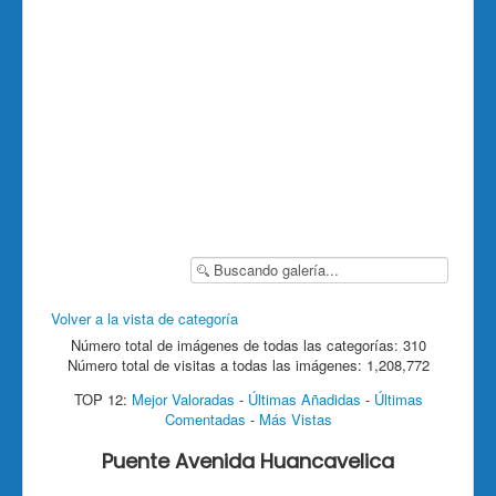
Volver a la vista de categoría
Número total de imágenes de todas las categorías: 310
Número total de visitas a todas las imágenes: 1,208,772
TOP 12:
Mejor Valoradas
-
Últimas Añadidas
-
Últimas
Comentadas
-
Más Vistas
Puente Avenida Huancavelica