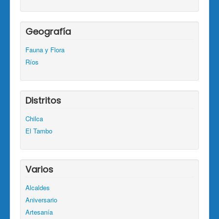
Geografía
Fauna y Flora
Ríos
Distritos
Chilca
El Tambo
Varios
Alcaldes
Aniversario
Artesanía