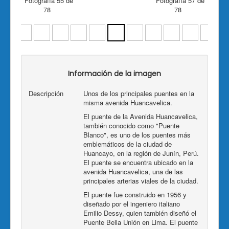
Fotografía 55 de
Fotografía 57 de
78
78
Información de la imagen
Descripción
Unos de los principales puentes en la
misma avenida Huancavelica.
El puente de la Avenida Huancavelica,
también conocido como "Puente
Blanco", es uno de los puentes más
emblemáticos de la ciudad de
Huancayo, en la región de Junín, Perú.
El puente se encuentra ubicado en la
avenida Huancavelica, una de las
principales arterias viales de la ciudad.
El puente fue construido en 1956 y
diseñado por el ingeniero italiano
Emilio Dessy, quien también diseñó el
Puente Bella Unión en Lima. El puente