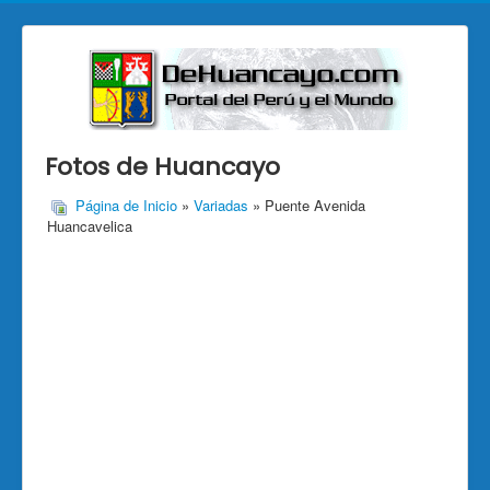
Fotos de Huancayo
Página de Inicio
»
Variadas
» Puente Avenida
Huancavelica