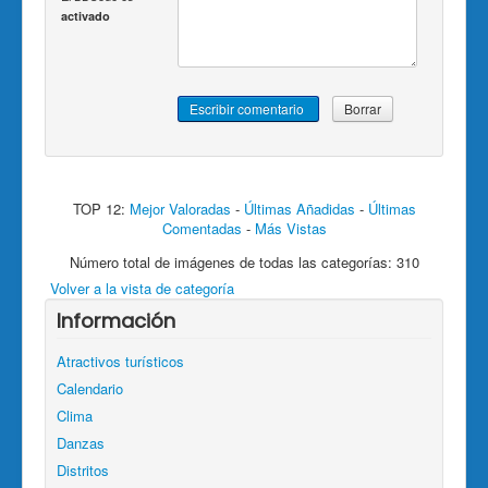
activado
TOP 12:
Mejor Valoradas
-
Últimas Añadidas
-
Últimas
Comentadas
-
Más Vistas
Número total de imágenes de todas las categorías: 310
Volver a la vista de categoría
Información
Atractivos turísticos
Calendario
Clima
Danzas
Distritos