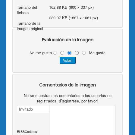
Tamaño del
162.88 KB (600 x 337 px)
fichero
230.07 KB (1887 x 1061 px)
Tamaño de la
imagen original
Evaluación de la Imagen
No me gusta
Me gusta
Comentarios de la imagen
No se muestran los comentarios a los usuarios no
registrados. ¡Regístrese, por favor!
El BBCode es