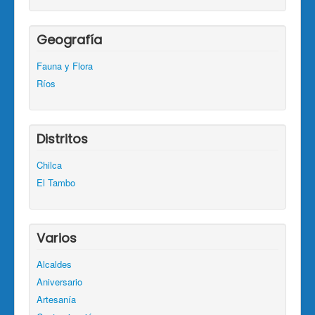
Geografía
Fauna y Flora
Ríos
Distritos
Chilca
El Tambo
Varios
Alcaldes
Aniversario
Artesanía