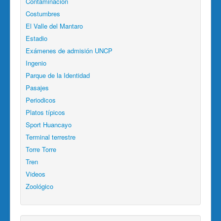
Contaminación
Costumbres
El Valle del Mantaro
Estadio
Exámenes de admisión UNCP
Ingenio
Parque de la Identidad
Pasajes
Periodicos
Platos típicos
Sport Huancayo
Terminal terrestre
Torre Torre
Tren
Videos
Zoológico