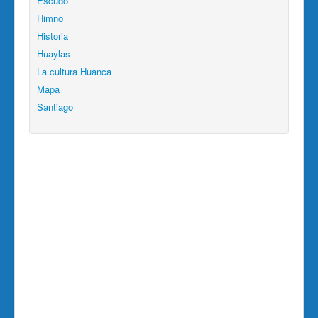
Escudo
Himno
Historia
Huaylas
La cultura Huanca
Mapa
Santiago