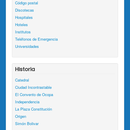
Código postal
Discotecas
Hospitales
Hoteles
Institutos
Teléfonos de Emergencia
Universidades
Historia
Catedral
Ciudad Incontrastable
El Convento de Ocopa
Independencia
La Plaza Constitución
Origen
Simón Bolivar