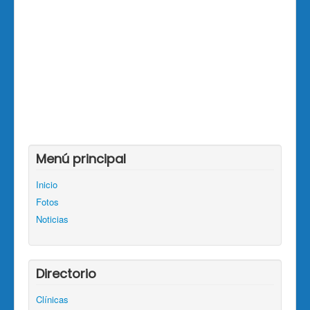
Menú principal
Inicio
Fotos
Noticias
Directorio
Clínicas