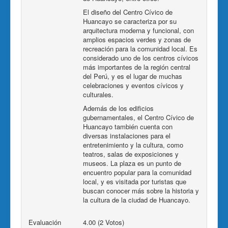
El diseño del Centro Cívico de
Huancayo se caracteriza por su
arquitectura moderna y funcional, con
amplios espacios verdes y zonas de
recreación para la comunidad local. Es
considerado uno de los centros cívicos
más importantes de la región central
del Perú, y es el lugar de muchas
celebraciones y eventos cívicos y
culturales.
Además de los edificios
gubernamentales, el Centro Cívico de
Huancayo también cuenta con
diversas instalaciones para el
entretenimiento y la cultura, como
teatros, salas de exposiciones y
museos. La plaza es un punto de
encuentro popular para la comunidad
local, y es visitada por turistas que
buscan conocer más sobre la historia y
la cultura de la ciudad de Huancayo.
Evaluación
4.00 (2 Votos)