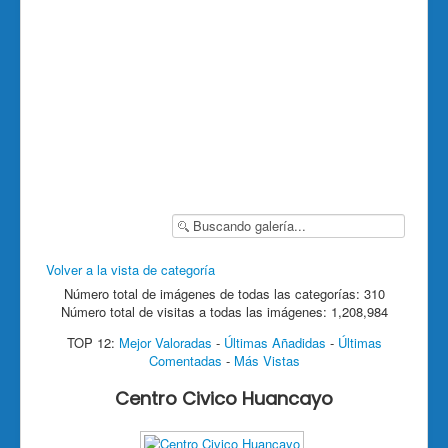
Volver a la vista de categoría
Número total de imágenes de todas las categorías: 310
Número total de visitas a todas las imágenes: 1,208,984
TOP 12:
Mejor Valoradas
-
Últimas Añadidas
-
Últimas
Comentadas
-
Más Vistas
Centro Civico Huancayo