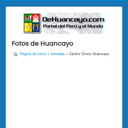
Fotos de Huancayo
Página de Inicio
»
Variadas
» Centro Civico Huancayo