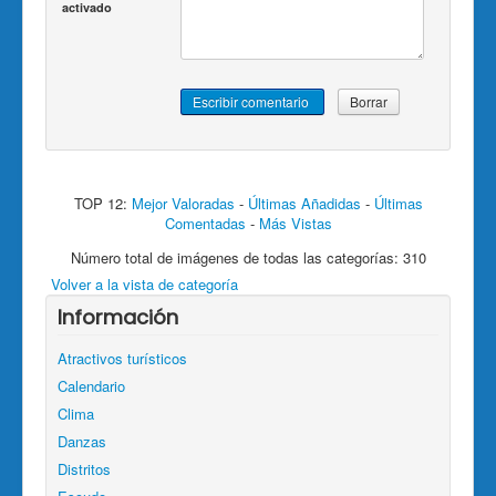
activado
TOP 12:
Mejor Valoradas
-
Últimas Añadidas
-
Últimas
Comentadas
-
Más Vistas
Número total de imágenes de todas las categorías: 310
Volver a la vista de categoría
Información
Atractivos turísticos
Calendario
Clima
Danzas
Distritos