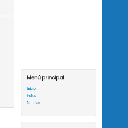
Menú principal
Inicio
Fotos
Noticias