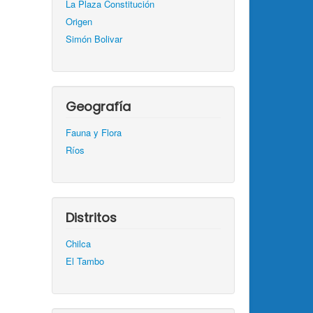
La Plaza Constitución
Origen
Simón Bolivar
Geografía
Fauna y Flora
Ríos
Distritos
Chilca
El Tambo