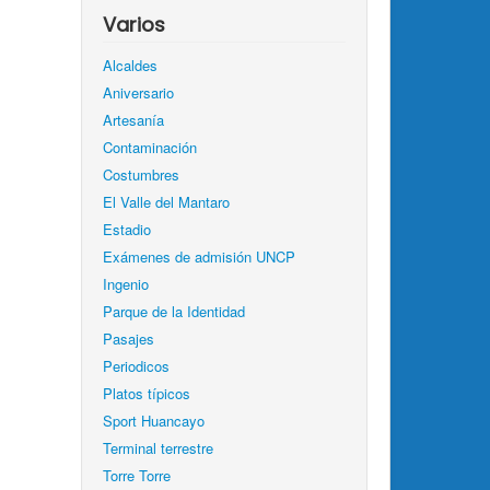
Varios
Alcaldes
Aniversario
Artesanía
Contaminación
Costumbres
El Valle del Mantaro
Estadio
Exámenes de admisión UNCP
Ingenio
Parque de la Identidad
Pasajes
Periodicos
Platos típicos
Sport Huancayo
Terminal terrestre
Torre Torre