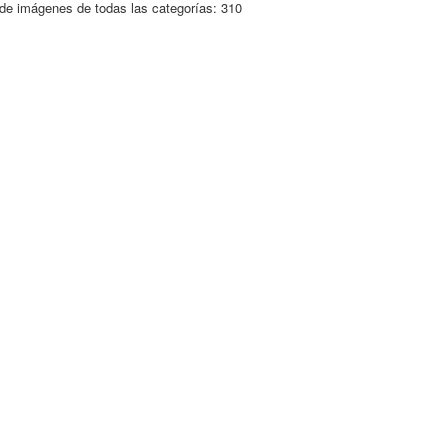
de imágenes de todas las categorías: 310