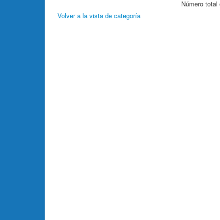
Número total 
Volver a la vista de categoría