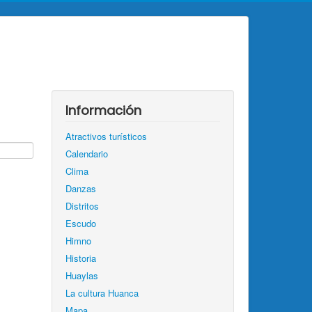
Información
Atractivos turísticos
Calendario
Clima
Danzas
Distritos
Escudo
Himno
Historia
Huaylas
La cultura Huanca
Mapa