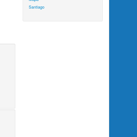
Santiago