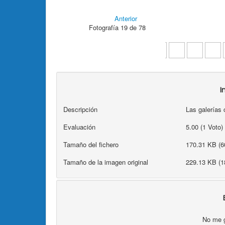
Anterior
Fotografía 19 de 78
I
Descripción
Las galerías 
Evaluación
5.00 (1 Voto)
Tamaño del fichero
170.31 KB (6
Tamaño de la imagen original
229.13 KB (1
No me 