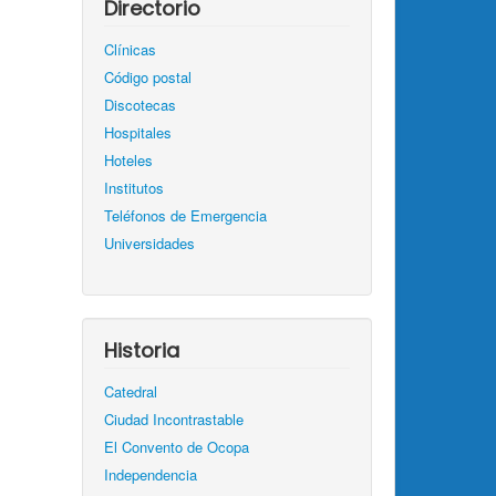
Directorio
Clínicas
Código postal
Discotecas
Hospitales
Hoteles
Institutos
Teléfonos de Emergencia
Universidades
Historia
Catedral
Ciudad Incontrastable
El Convento de Ocopa
Independencia