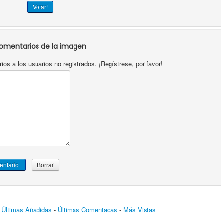
omentarios de la imagen
os a los usuarios no registrados. ¡Regístrese, por favor!
-
Últimas Añadidas
-
Últimas Comentadas
-
Más Vistas