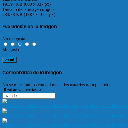
191.97 KB (600 x 337 px)
Tamaño de la imagen original
283.73 KB (1887 x 1061 px)
Evaluación de la Imagen
No me gusta
Me gusta
Comentarios de la imagen
No se muestran los comentarios a los usuarios no registrados.
¡Regístrese, por favor!