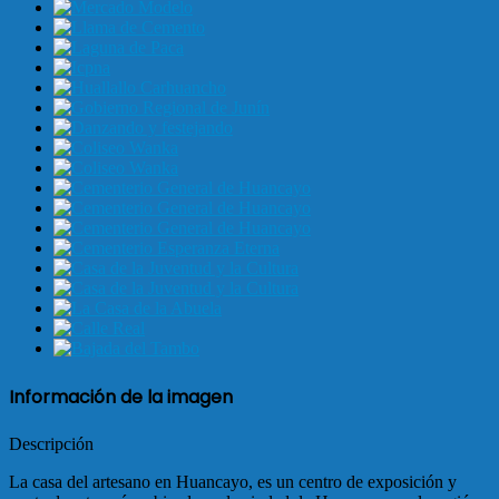
Información de la imagen
Descripción
La casa del artesano en Huancayo, es un centro de exposición y