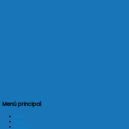
Menú principal
Inicio
Fotos
Noticias