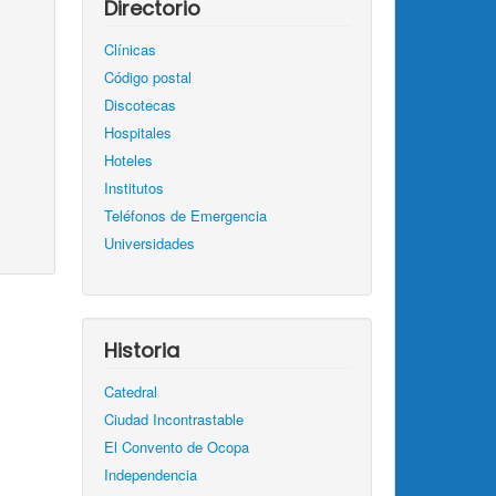
Directorio
Clínicas
Código postal
Discotecas
Hospitales
Hoteles
Institutos
Teléfonos de Emergencia
Universidades
Historia
Catedral
Ciudad Incontrastable
El Convento de Ocopa
Independencia