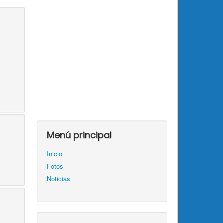
Menú principal
Inicio
Fotos
Noticias