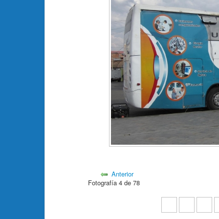
Anterior
Fotografía 4 de 78