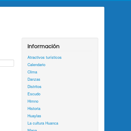
Información
Atractivos turísticos
Calendario
Clima
Danzas
Distritos
Escudo
Himno
Historia
Huaylas
La cultura Huanca
Mapa