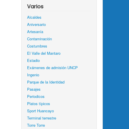
Varios
Alcaldes
Aniversario
Artesanía
Contaminación
Costumbres
El Valle del Mantaro
Estadio
Exámenes de admisión UNCP
Ingenio
Parque de la Identidad
Pasajes
Periodicos
Platos típicos
Sport Huancayo
Terminal terrestre
Torre Torre