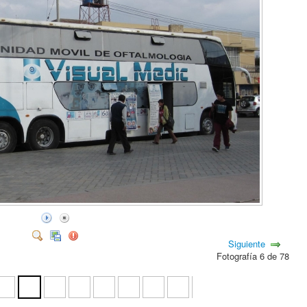
Siguiente
Fotografía 6 de 78