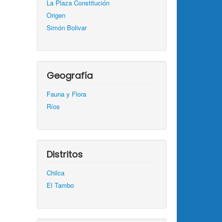
La Plaza Constitución
Origen
Simón Bolivar
Geografía
Fauna y Flora
Ríos
Distritos
Chilca
El Tambo