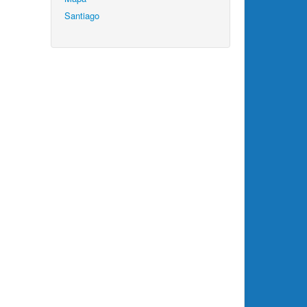
Santiago