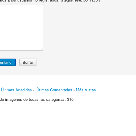
-
Últimas Añadidas
-
Últimas Comentadas
-
Más Vistas
de imágenes de todas las categorías: 310