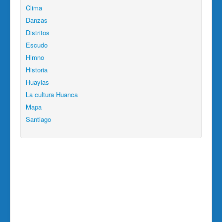
Clima
Danzas
Distritos
Escudo
Himno
Historia
Huaylas
La cultura Huanca
Mapa
Santiago