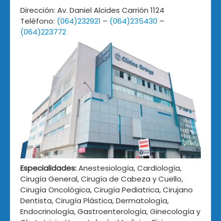
Dirección: Av. Daniel Alcides Carrión 1124
Teléfono:
(064)232921
–
(064)235430
–
(064)223772
Especialidades:
Anestesiología, Cardiología,
Cirugía General, Cirugía de Cabeza y Cuello,
Cirugía Oncológica, Cirugía Pediatrica, Cirujano
Dentista, Cirugía Plástica, Dermatología,
Endocrinología, Gastroenterología, Ginecología y