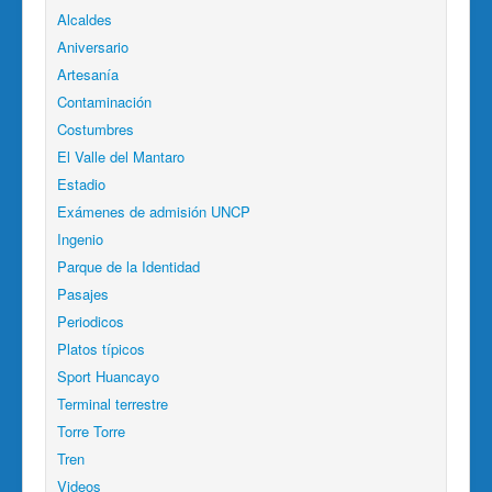
Alcaldes
Aniversario
Artesanía
Contaminación
Costumbres
El Valle del Mantaro
Estadio
Exámenes de admisión UNCP
Ingenio
Parque de la Identidad
Pasajes
Periodicos
Platos típicos
Sport Huancayo
Terminal terrestre
Torre Torre
Tren
Videos