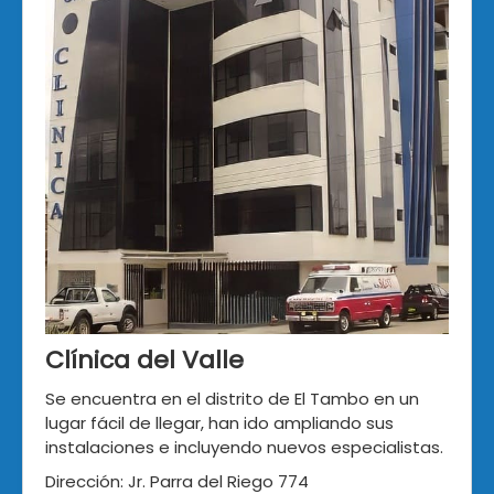
Clínica del Valle
Se encuentra en el distrito de El Tambo en un
lugar fácil de llegar, han ido ampliando sus
instalaciones e incluyendo nuevos especialistas.
Dirección: Jr. Parra del Riego 774