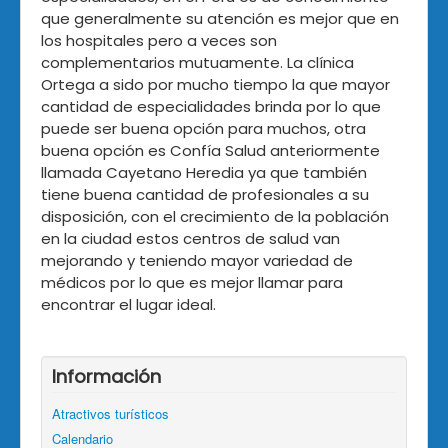
que generalmente su atención es mejor que en
los hospitales pero a veces son
complementarios mutuamente. La clínica
Ortega a sido por mucho tiempo la que mayor
cantidad de especialidades brinda por lo que
puede ser buena opción para muchos, otra
buena opción es Confía Salud anteriormente
llamada Cayetano Heredia ya que también
tiene buena cantidad de profesionales a su
disposición, con el crecimiento de la población
en la ciudad estos centros de salud van
mejorando y teniendo mayor variedad de
médicos por lo que es mejor llamar para
encontrar el lugar ideal.
Información
Atractivos turísticos
Calendario