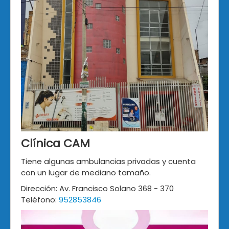
Clínica CAM
Tiene algunas ambulancias privadas y cuenta
con un lugar de mediano tamaño.
Dirección: Av. Francisco Solano 368 - 370
Teléfono:
952853846