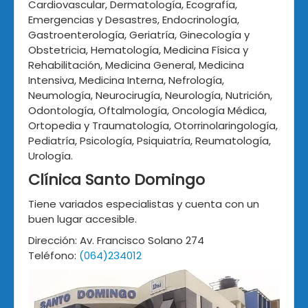
Cardiovascular, Dermatología, Ecografía,
Emergencias y Desastres, Endocrinología,
Gastroenterología, Geriatría, Ginecología y
Obstetricia, Hematología, Medicina Física y
Rehabilitación, Medicina General, Medicina
Intensiva, Medicina Interna, Nefrología,
Neumología, Neurocirugía, Neurología, Nutrición,
Odontología, Oftalmología, Oncología Médica,
Ortopedia y Traumatología, Otorrinolaringología,
Pediatría, Psicología, Psiquiatría, Reumatología,
Urología.
Clínica Santo Domingo
Tiene variados especialistas y cuenta con un
buen lugar accesible.
Dirección: Av. Francisco Solano 274
Teléfono:
(064)234012