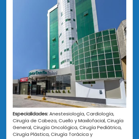
Especialidades:
Anestesiología, Cardiología,
Cirugía de Cabeza, Cuello y Maxilofacial, Cirugía
General, Cirugía Oncológica, Cirugía Pediátrica,
Cirugía Plástica, Cirugía Torácica y