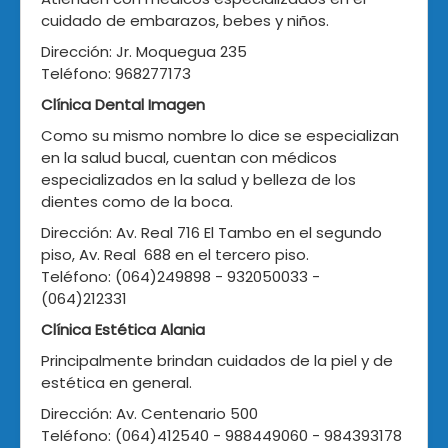
cuidado de embarazos, bebes y niños.
Dirección: Jr. Moquegua 235
Teléfono: 968277173
Clínica Dental Imagen
Como su mismo nombre lo dice se especializan
en la salud bucal, cuentan con médicos
especializados en la salud y belleza de los
dientes como de la boca.
Dirección: Av. Real 716 El Tambo en el segundo
piso, Av. Real 688 en el tercero piso.
Teléfono: (064)249898 - 932050033 -
(064)212331
Clínica Estética Alania
Principalmente brindan cuidados de la piel y de
estética en general.
Dirección: Av. Centenario 500
Teléfono: (064)412540 - 988449060 - 984393178