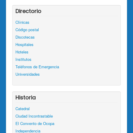
Directorio
Clínicas
Código postal
Discotecas
Hospitales
Hoteles
Institutos
Teléfonos de Emergencia
Universidades
Historia
Catedral
Ciudad Incontrastable
El Convento de Ocopa
Independencia