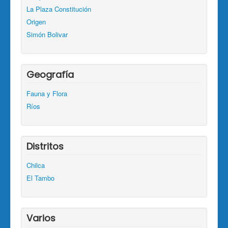
La Plaza Constitución
Origen
Simón Bolivar
Geografía
Fauna y Flora
Ríos
Distritos
Chilca
El Tambo
Varios