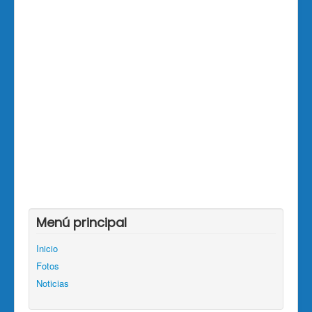
Menú principal
Inicio
Fotos
Noticias