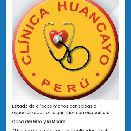
Listado de clínicas menos conocidas o
especializadas en algún rubro en específico:
Casa del Niño y la Madre
Atienden con médicos especializados en el