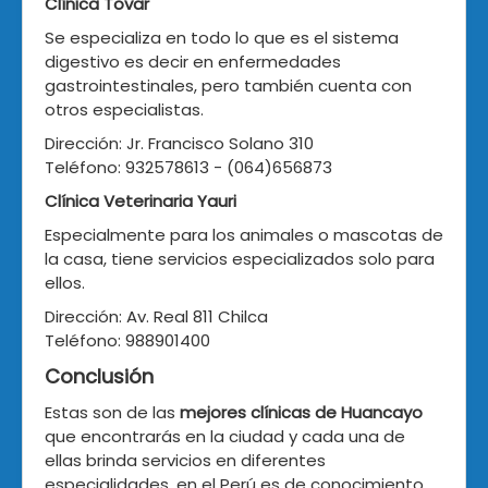
Clínica Tovar
Se especializa en todo lo que es el sistema
digestivo es decir en enfermedades
gastrointestinales, pero también cuenta con
otros especialistas.
Dirección: Jr. Francisco Solano 310
Teléfono: 932578613 - (064)656873
Clínica Veterinaria Yauri
Especialmente para los animales o mascotas de
la casa, tiene servicios especializados solo para
ellos.
Dirección: Av. Real 811 Chilca
Teléfono:
988901400
Conclusión
Estas son de las
mejores clínicas de Huancayo
que encontrarás en la ciudad y cada una de
ellas brinda servicios en diferentes
especialidades, en el Perú es de conocimiento