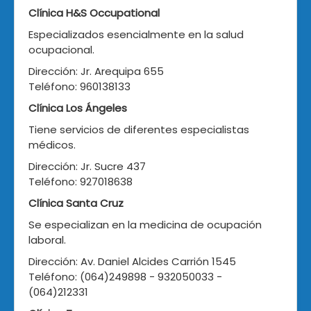
Clínica H&S Occupational
Especializados esencialmente en la salud
ocupacional.
Dirección: Jr. Arequipa 655
Teléfono: 960138133
Clínica Los Ángeles
Tiene servicios de diferentes especialistas
médicos.
Dirección: Jr. Sucre 437
Teléfono: 927018638
Clínica Santa Cruz
Se especializan en la medicina de ocupación
laboral.
Dirección: Av. Daniel Alcides Carrión 1545
Teléfono: (064)249898 - 932050033 -
(064)212331