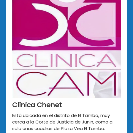
Clínica Chenet
Está ubicada en el distrito de El Tambo, muy
cerca a la Corte de Justicia de Junin, como a
solo unas cuadras de Plaza Vea El Tambo.