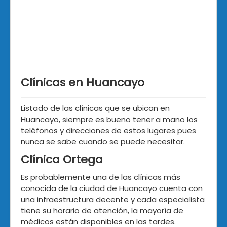
Clínicas en Huancayo
Listado de las clínicas que se ubican en
Huancayo, siempre es bueno tener a mano los
teléfonos y direcciones de estos lugares pues
nunca se sabe cuando se puede necesitar.
Clínica Ortega
Es probablemente una de las clínicas más
conocida de la ciudad de Huancayo cuenta con
una infraestructura decente y cada especialista
tiene su horario de atención, la mayoría de
médicos están disponibles en las tardes.