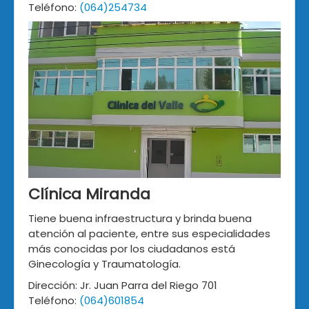
Teléfono:
(064)254734
Clínica Miranda
Tiene buena infraestructura y brinda buena
atención al paciente, entre sus especialidades
más conocidas por los ciudadanos está
Ginecología y Traumatología.
Dirección: Jr. Juan Parra del Riego 701
Teléfono:
(064)601854