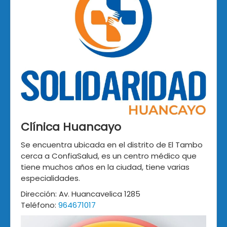
Clínica Huancayo
Se encuentra ubicada en el distrito de El Tambo
cerca a ConfiaSalud, es un centro médico que
tiene muchos años en la ciudad, tiene varias
especialidades.
Dirección: Av. Huancavelica 1285
Teléfono:
964671017