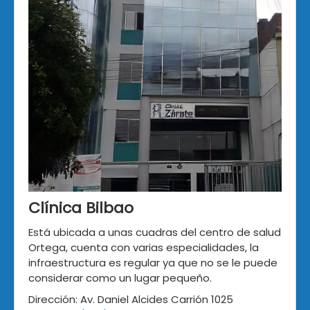
Clínica Bilbao
Está ubicada a unas cuadras del centro de salud
Ortega, cuenta con varias especialidades, la
infraestructura es regular ya que no se le puede
considerar como un lugar pequeño.
Dirección: Av. Daniel Alcides Carrión 1025