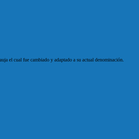
Jauja el cual fue cambiado y adaptado a su actual denominación.