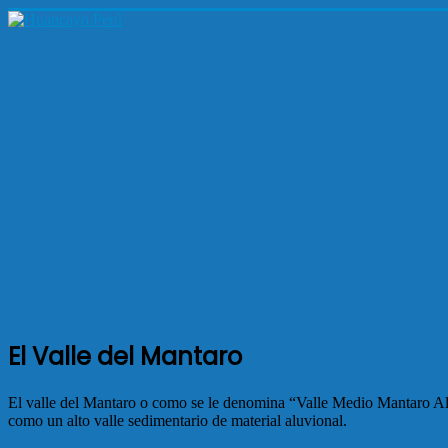
El Valle del Mantaro
El valle del Mantaro o como se le denomina “Valle Medio Mantaro Alt
como un alto valle sedimentario de material aluvional.