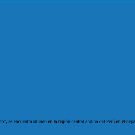
o”, se encuentra situado en la región central andina del Perú en el de