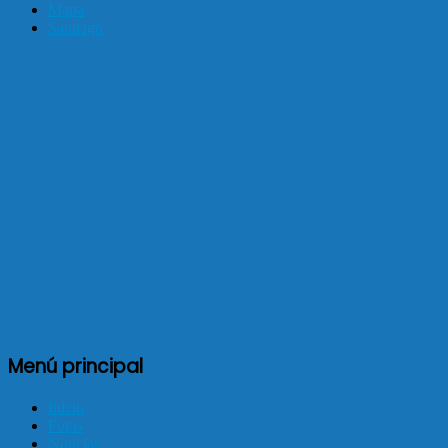
Mapa
Santiago
Menú principal
Inicio
Fotos
Noticias