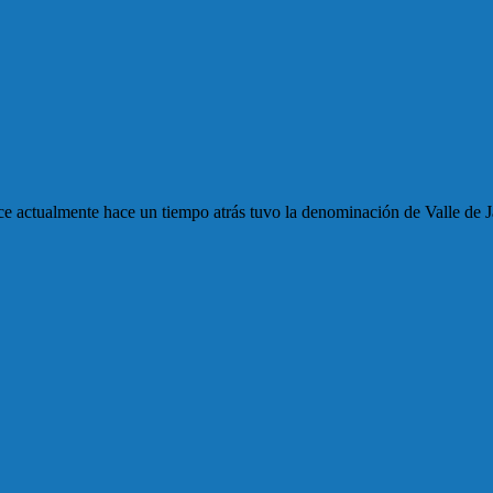
ce actualmente hace un tiempo atrás tuvo la denominación de Valle de 