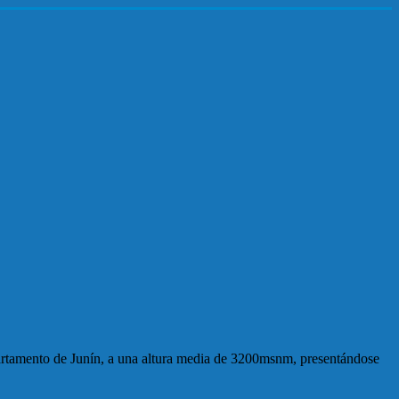
partamento de Junín, a una altura media de 3200msnm, presentándose