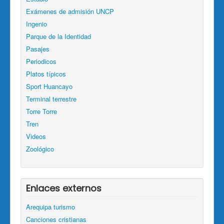
Exámenes de admisión UNCP
Ingenio
Parque de la Identidad
Pasajes
Periodicos
Platos típicos
Sport Huancayo
Terminal terrestre
Torre Torre
Tren
Videos
Zoológico
Enlaces externos
Arequipa turismo
Canciones cristianas