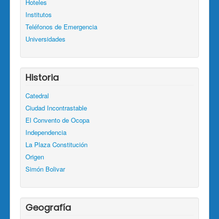
Hoteles
Institutos
Teléfonos de Emergencia
Universidades
Historia
Catedral
Ciudad Incontrastable
El Convento de Ocopa
Independencia
La Plaza Constitución
Origen
Simón Bolivar
Geografía