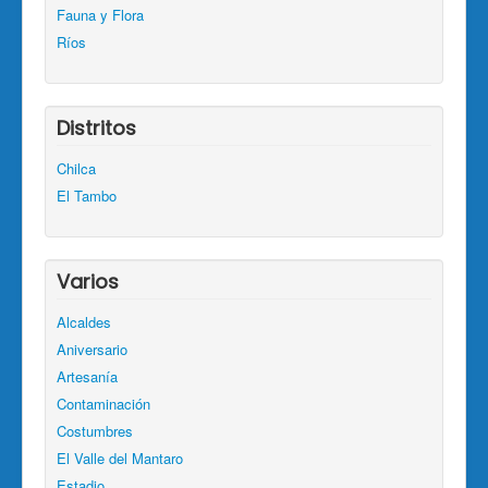
Fauna y Flora
Ríos
Distritos
Chilca
El Tambo
Varios
Alcaldes
Aniversario
Artesanía
Contaminación
Costumbres
El Valle del Mantaro
Estadio