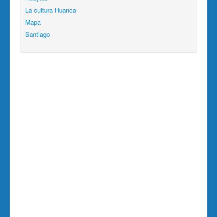
La cultura Huanca
Mapa
Santiago