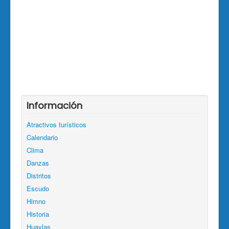
Información
Atractivos turísticos
Calendario
Clima
Danzas
Distritos
Escudo
Himno
Historia
Huaylas