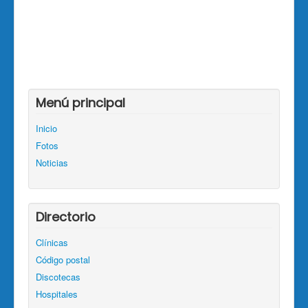
Menú principal
Inicio
Fotos
Noticias
Directorio
Clínicas
Código postal
Discotecas
Hospitales