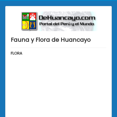
Fauna y Flora de Huancayo
FLORA