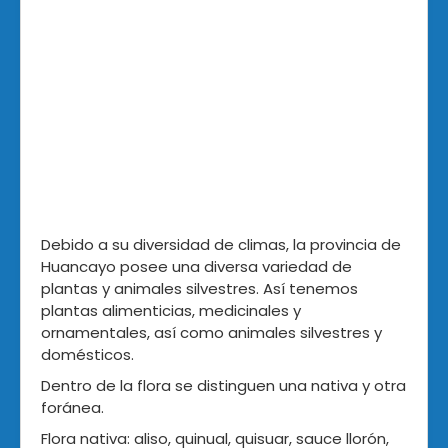
Debido a su diversidad de climas, la provincia de
Huancayo posee una diversa variedad de
plantas y animales silvestres. Así tenemos
plantas alimenticias, medicinales y
ornamentales, así como animales silvestres y
domésticos.
Dentro de la flora se distinguen una nativa y otra
foránea.
Flora nativa: aliso, quinual, quisuar, sauce llorón,