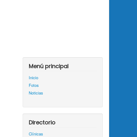
Menú principal
Inicio
Fotos
Noticias
Directorio
Clínicas