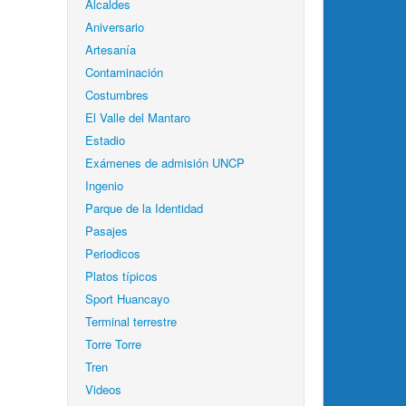
Alcaldes
Aniversario
Artesanía
Contaminación
Costumbres
El Valle del Mantaro
Estadio
Exámenes de admisión UNCP
Ingenio
Parque de la Identidad
Pasajes
Periodicos
Platos típicos
Sport Huancayo
Terminal terrestre
Torre Torre
Tren
Videos