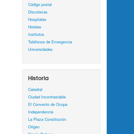
Código postal
Discotecas
Hospitales
Hoteles
Institutos
Teléfonos de Emergencia
Universidades
Historia
Catedral
Ciudad Incontrastable
El Convento de Ocopa
Independencia
La Plaza Constitución
Origen