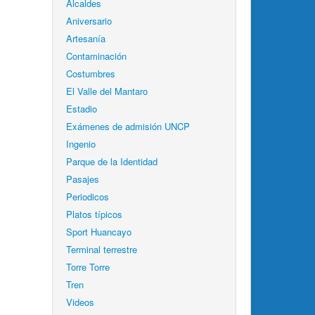
Alcaldes
Aniversario
Artesanía
Contaminación
Costumbres
El Valle del Mantaro
Estadio
Exámenes de admisión UNCP
Ingenio
Parque de la Identidad
Pasajes
Periodicos
Platos típicos
Sport Huancayo
Terminal terrestre
Torre Torre
Tren
Videos