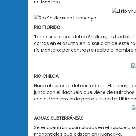
río Mantaro.
RIO FLORIDO
Toma sus aguas del río Shullcas, es hediondo
cartas en el asunto en la solución de este 
río Mantaro; por contraste recibe el nombre d
RIO CHILCA
Nace al sur este del cercado de Huancayo de
junta con el riachuelo que viene de Huinchos, 
con el Mantaro en la parte sur oeste. Ultima
AGUAS SUBTERRÁNEAS
Se encuentran acumuladas en el subsuelo so
manantiales que existen en Huancayo.