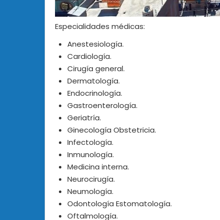
Especialidades médicas:
Anestesiología.
Cardiología.
Cirugía general.
Dermatología.
Endocrinología.
Gastroenterología.
Geriatría.
Ginecología Obstetricia.
Infectología.
Inmunología.
Medicina interna.
Neurocirugía.
Neumología.
Odontología Estomatología.
Oftalmología.