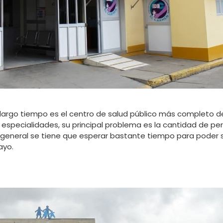
r largo tiempo es el centro de salud público más completo d
s especialidades, su principal problema es la cantidad de pe
 general se tiene que esperar bastante tiempo para poder 
ayo.