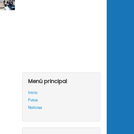
Menú principal
Inicio
Fotos
Noticias