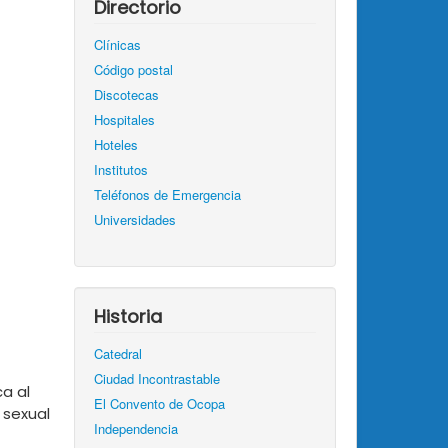
Directorio
Clínicas
Código postal
Discotecas
Hospitales
Hoteles
Institutos
Teléfonos de Emergencia
Universidades
Historia
Catedral
Ciudad Incontrastable
a al
El Convento de Ocopa
 sexual
Independencia