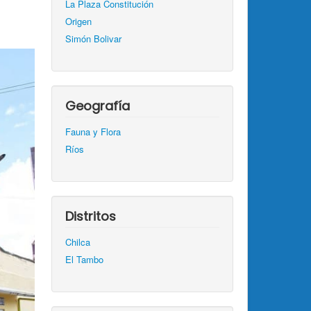
La Plaza Constitución
Origen
Simón Bolivar
Geografía
Fauna y Flora
Ríos
Distritos
Chilca
El Tambo