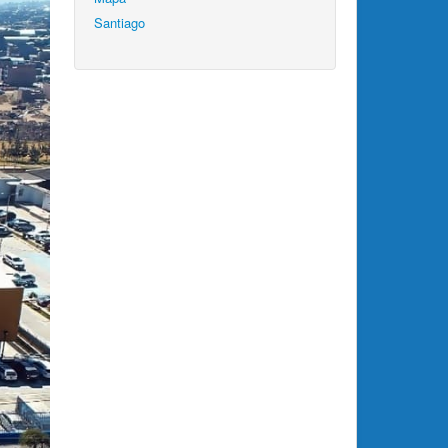
Santiago