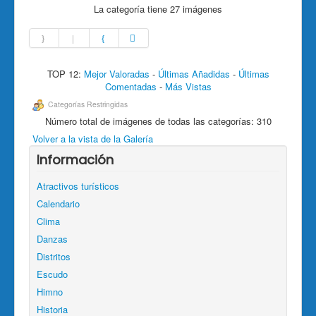
La categoría tiene 27 imágenes
TOP 12:
Mejor Valoradas
-
Últimas Añadidas
-
Últimas
Comentadas
-
Más Vistas
Categorías Restringidas
Número total de imágenes de todas las categorías: 310
Volver a la vista de la Galería
Información
Atractivos turísticos
Calendario
Clima
Danzas
Distritos
Escudo
Himno
Historia