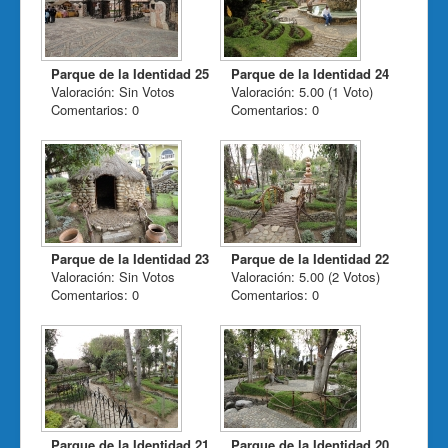
Parque de la Identidad 25
Parque de la Identidad 24
Valoración: Sin Votos
Valoración: 5.00 (1 Voto)
Comentarios: 0
Comentarios: 0
Parque de la Identidad 23
Parque de la Identidad 22
Valoración: Sin Votos
Valoración: 5.00 (2 Votos)
Comentarios: 0
Comentarios: 0
Parque de la Identidad 21
Parque de la Identidad 20