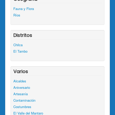
Fauna y Flora
Ríos
Distritos
Chilca
El Tambo
Varios
Alcaldes
Aniversario
Artesanía
Contaminación
Costumbres
El Valle del Mantaro