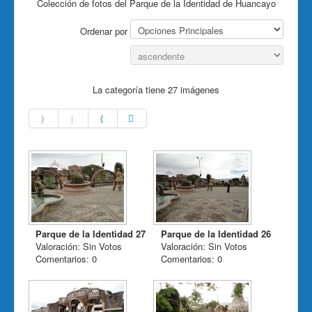
Colección de fotos del Parque de la Identidad de Huancayo
Ordenar por
La categoría tiene 27 imágenes
Parque de la Identidad 27
Parque de la Identidad 26
Valoración: Sin Votos
Valoración: Sin Votos
Comentarios: 0
Comentarios: 0