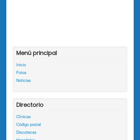
Menú principal
Inicio
Fotos
Noticias
Directorio
Clínicas
Código postal
Discotecas
Hospitales