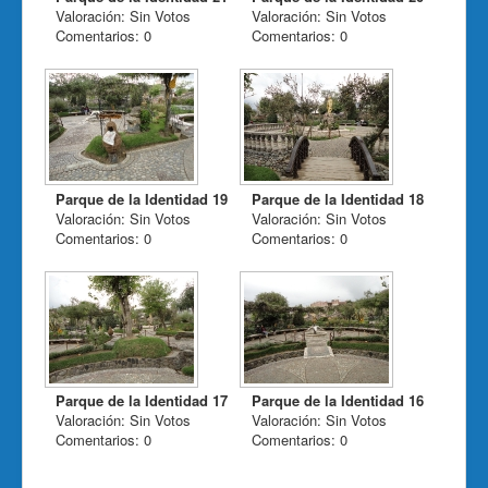
Valoración: Sin Votos
Valoración: Sin Votos
Comentarios: 0
Comentarios: 0
Parque de la Identidad 19
Parque de la Identidad 18
Valoración: Sin Votos
Valoración: Sin Votos
Comentarios: 0
Comentarios: 0
Parque de la Identidad 17
Parque de la Identidad 16
Valoración: Sin Votos
Valoración: Sin Votos
Comentarios: 0
Comentarios: 0