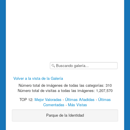
Volver a la vista de la Galería
Número total de imágenes de todas las categorías: 310
Número total de visitas a todas las imágenes: 1,207,570
TOP 12:
Mejor Valoradas
-
Últimas Añadidas
-
Últimas
Comentadas
-
Más Vistas
Parque de la Identidad