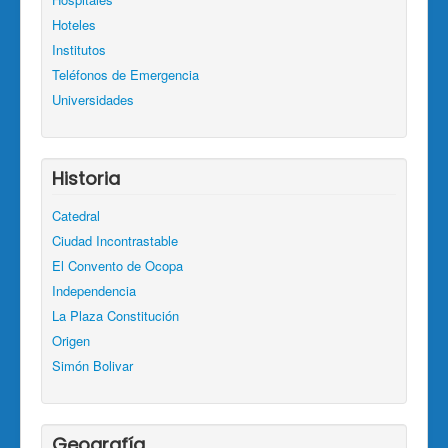
Hoteles
Institutos
Teléfonos de Emergencia
Universidades
Historia
Catedral
Ciudad Incontrastable
El Convento de Ocopa
Independencia
La Plaza Constitución
Origen
Simón Bolivar
Geografía