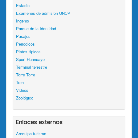
Estadio
Exámenes de admisión UNCP
Ingenio
Parque de la Identidad
Pasajes
Periodicos
Platos típicos
Sport Huancayo
Terminal terrestre
Torre Torre
Tren
Videos
Zoológico
Enlaces externos
Arequipa turismo