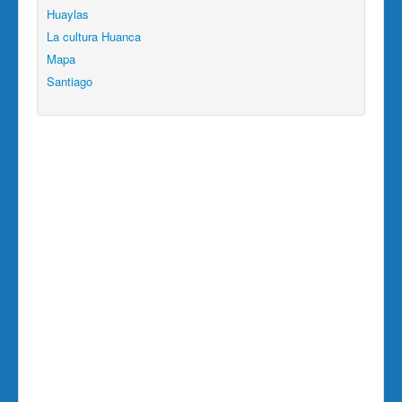
Huaylas
La cultura Huanca
Mapa
Santiago