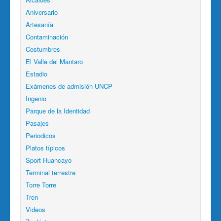
Aniversario
Artesanía
Contaminación
Costumbres
El Valle del Mantaro
Estadio
Exámenes de admisión UNCP
Ingenio
Parque de la Identidad
Pasajes
Periodicos
Platos típicos
Sport Huancayo
Terminal terrestre
Torre Torre
Tren
Videos