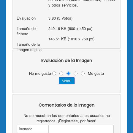
y otros servicios.
Evaluación
3.80 (5 Votos)
Tamaño del
249.16 KB (600 x 450 px)
fichero
145.51 KB (1010 x 758 px)
Tamaño de la
imagen original
Evaluación de la Imagen
No me gusta
Me gusta
Comentarios de la imagen
No se muestran los comentarios a los usuarios no
registrados. ¡Regístrese, por favor!