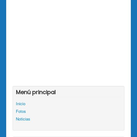
Menú principal
Inicio
Fotos
Noticias