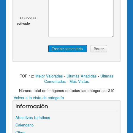
El BBCode es
activado
TOP 12:
Mejor Valoradas
-
Últimas Añadidas
-
Últimas
Comentadas
-
Más Vistas
Número total de imágenes de todas las categorías: 310
Volver a la vista de categoría
Información
Atractivos turísticos
Calendario
Clima