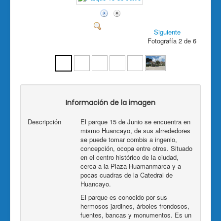
Siguiente
Fotografía 2 de 6
Información de la imagen
Descripción
El parque 15 de Junio se encuentra en
mismo Huancayo, de sus alrrededores
se puede tomar combis a ingenio,
concepción, ocopa entre otros. Situado
en el centro histórico de la ciudad,
cerca a la Plaza Huamanmarca y a
pocas cuadras de la Catedral de
Huancayo.
El parque es conocido por sus
hermosos jardines, árboles frondosos,
fuentes, bancas y monumentos. Es un