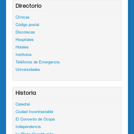
Directorio
Clínicas
Código postal
Discotecas
Hospitales
Hoteles
Institutos
Teléfonos de Emergencia
Universidades
Historia
Catedral
Ciudad Incontrastable
El Convento de Ocopa
Independencia
La Plaza Constitución