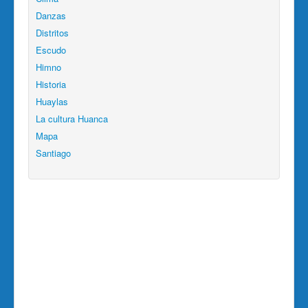
Danzas
Distritos
Escudo
Himno
Historia
Huaylas
La cultura Huanca
Mapa
Santiago