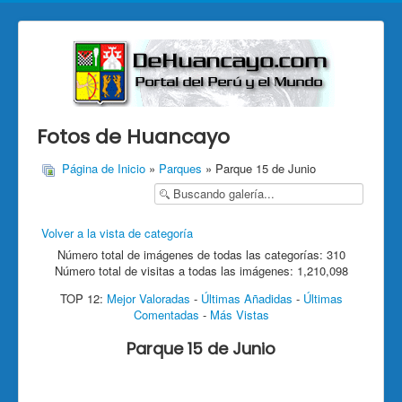
Fotos de Huancayo
Página de Inicio
»
Parques
» Parque 15 de Junio
Volver a la vista de categoría
Número total de imágenes de todas las categorías: 310
Número total de visitas a todas las imágenes: 1,210,098
TOP 12:
Mejor Valoradas
-
Últimas Añadidas
-
Últimas
Comentadas
-
Más Vistas
Parque 15 de Junio