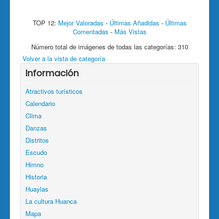
TOP 12:
Mejor Valoradas
-
Últimas Añadidas
-
Últimas
Comentadas
-
Más Vistas
Número total de imágenes de todas las categorías: 310
Volver a la vista de categoría
Información
Atractivos turísticos
Calendario
Clima
Danzas
Distritos
Escudo
Himno
Historia
Huaylas
La cultura Huanca
Mapa