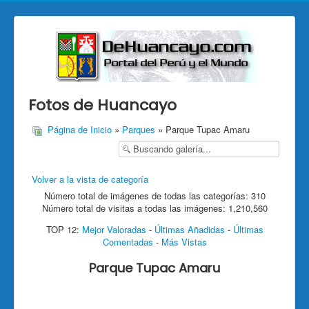
Fotos de Huancayo
Página de Inicio
»
Parques
» Parque Tupac Amaru
Volver a la vista de categoría
Número total de imágenes de todas las categorías: 310
Número total de visitas a todas las imágenes: 1,210,560
TOP 12:
Mejor Valoradas
-
Últimas Añadidas
-
Últimas
Comentadas
-
Más Vistas
Parque Tupac Amaru