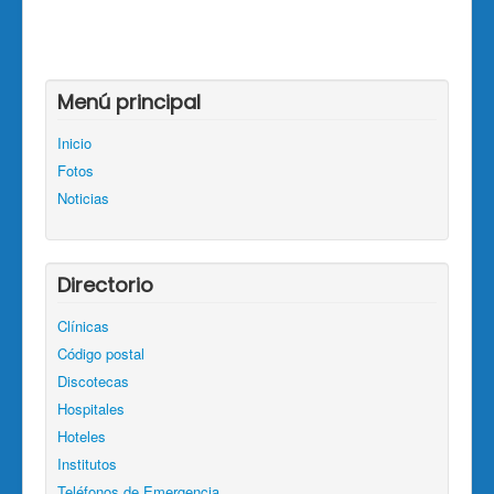
Menú principal
Inicio
Fotos
Noticias
Directorio
Clínicas
Código postal
Discotecas
Hospitales
Hoteles
Institutos
Teléfonos de Emergencia