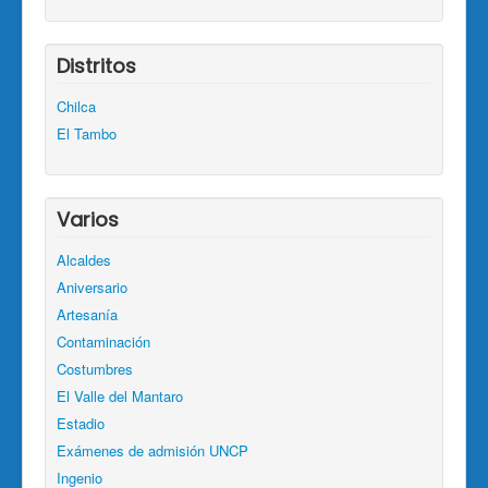
Distritos
Chilca
El Tambo
Varios
Alcaldes
Aniversario
Artesanía
Contaminación
Costumbres
El Valle del Mantaro
Estadio
Exámenes de admisión UNCP
Ingenio