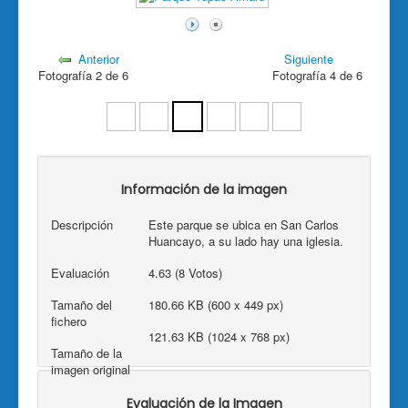
Anterior
Siguiente
Fotografía 2 de 6
Fotografía 4 de 6
Información de la imagen
Descripción
Este parque se ubica en San Carlos
Huancayo, a su lado hay una iglesia.
Evaluación
4.63 (8 Votos)
Tamaño del
180.66 KB (600 x 449 px)
fichero
121.63 KB (1024 x 768 px)
Tamaño de la
imagen original
Evaluación de la Imagen