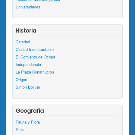
Universidades
Historia
Catedral
Ciudad Incontrastable
El Convento de Ocopa
Independencia
La Plaza Constitución
Origen
Simón Bolivar
Geografía
Fauna y Flora
Ríos