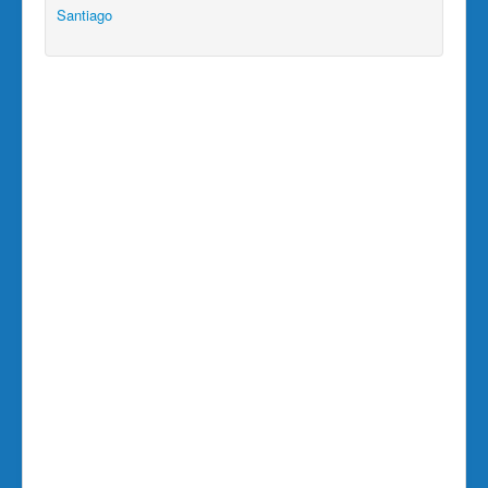
Santiago