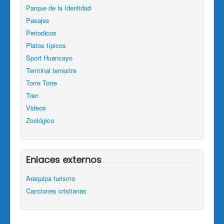
Parque de la Identidad
Pasajes
Periodicos
Platos típicos
Sport Huancayo
Terminal terrestre
Torre Torre
Tren
Videos
Zoológico
Enlaces externos
Arequipa turismo
Canciones cristianas