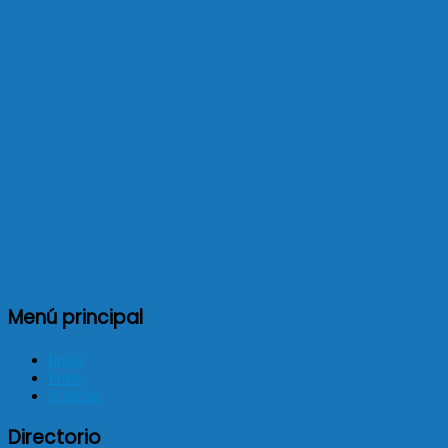
Menú principal
Inicio
Fotos
Noticias
Directorio