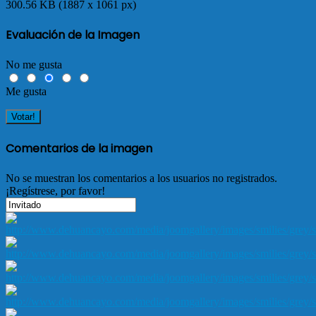
300.56 KB (1887 x 1061 px)
Evaluación de la Imagen
No me gusta
Me gusta
Comentarios de la imagen
No se muestran los comentarios a los usuarios no registrados.
¡Regístrese, por favor!