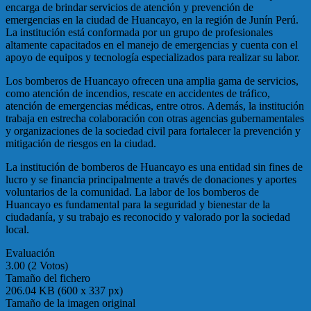
encarga de brindar servicios de atención y prevención de
emergencias en la ciudad de Huancayo, en la región de Junín Perú.
La institución está conformada por un grupo de profesionales
altamente capacitados en el manejo de emergencias y cuenta con el
apoyo de equipos y tecnología especializados para realizar su labor.
Los bomberos de Huancayo ofrecen una amplia gama de servicios,
como atención de incendios, rescate en accidentes de tráfico,
atención de emergencias médicas, entre otros. Además, la institución
trabaja en estrecha colaboración con otras agencias gubernamentales
y organizaciones de la sociedad civil para fortalecer la prevención y
mitigación de riesgos en la ciudad.
La institución de bomberos de Huancayo es una entidad sin fines de
lucro y se financia principalmente a través de donaciones y aportes
voluntarios de la comunidad. La labor de los bomberos de
Huancayo es fundamental para la seguridad y bienestar de la
ciudadanía, y su trabajo es reconocido y valorado por la sociedad
local.
Evaluación
3.00 (2 Votos)
Tamaño del fichero
206.04 KB (600 x 337 px)
Tamaño de la imagen original