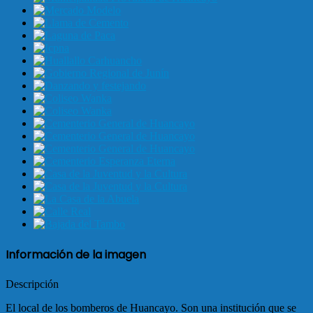
Información de la imagen
Descripción
El local de los bomberos de Huancayo. Son una institución que se