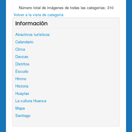
Número total de imágenes de todas las categorías: 310
Volver a la vista de categoría
Información
Atractivos turísticos
Calendario
Clima
Danzas
Distritos
Escudo
Himno
Historia
Huaylas
La cultura Huanca
Mapa
Santiago