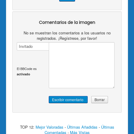
Comentarios de la imagen
No se muestran los comentarios a los usuarios no
registrados. ¡Regístrese, por favor!
El BBCode es
activado
TOP 12:
Mejor Valoradas
-
Últimas Añadidas
-
Últimas
Comentadas
-
Más Vistas