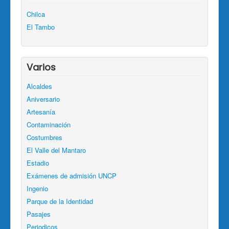
Chilca
El Tambo
Varios
Alcaldes
Aniversario
Artesanía
Contaminación
Costumbres
El Valle del Mantaro
Estadio
Exámenes de admisión UNCP
Ingenio
Parque de la Identidad
Pasajes
Periodicos