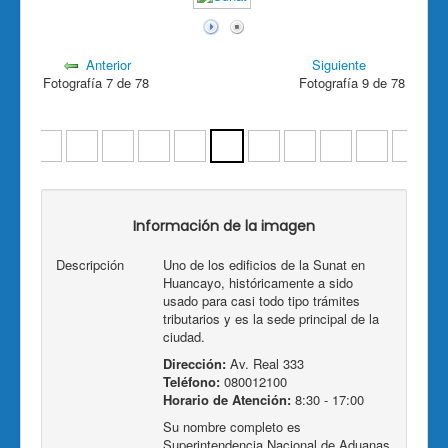
Anterior
Siguiente
Fotografía 7 de 78
Fotografía 9 de 78
Información de la imagen
Descripción
Uno de los edificios de la Sunat en
Huancayo, históricamente a sido
usado para casi todo tipo trámites
tributarios y es la sede principal de la
ciudad.
Dirección:
Av. Real 333
Teléfono:
080012100
Horario de Atención:
8:30 - 17:00
Su nombre completo es
Superintendencia Nacional de Aduanas