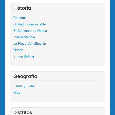
Historia
Catedral
Ciudad Incontrastable
El Convento de Ocopa
Independencia
La Plaza Constitución
Origen
Simón Bolivar
Geografía
Fauna y Flora
Ríos
Distritos