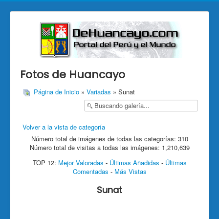
Fotos de Huancayo
Página de Inicio
»
Variadas
» Sunat
Volver a la vista de categoría
Número total de imágenes de todas las categorías: 310
Número total de visitas a todas las imágenes: 1,210,639
TOP 12:
Mejor Valoradas
-
Últimas Añadidas
-
Últimas
Comentadas
-
Más Vistas
Sunat