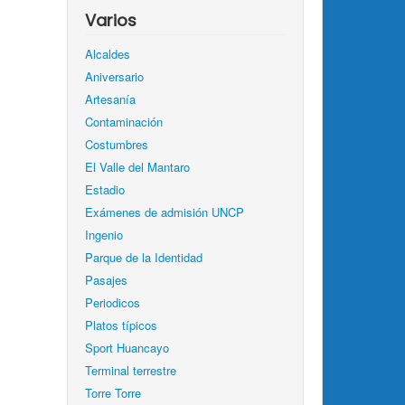
Varios
Alcaldes
Aniversario
Artesanía
Contaminación
Costumbres
El Valle del Mantaro
Estadio
Exámenes de admisión UNCP
Ingenio
Parque de la Identidad
Pasajes
Periodicos
Platos típicos
Sport Huancayo
Terminal terrestre
Torre Torre