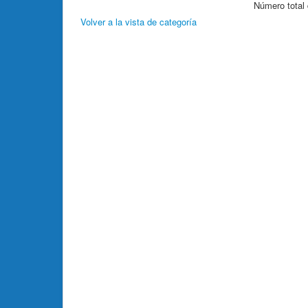
Número total 
Volver a la vista de categoría