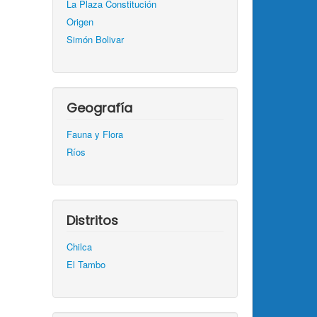
La Plaza Constitución
Origen
Simón Bolivar
Geografía
Fauna y Flora
Ríos
Distritos
Chilca
El Tambo