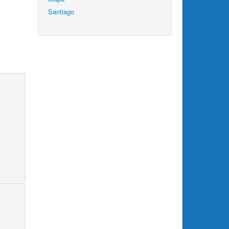
Santiago