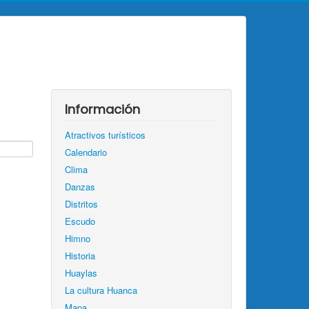
Información
Atractivos turísticos
Calendario
Clima
Danzas
Distritos
Escudo
Himno
Historia
Huaylas
La cultura Huanca
Mapa