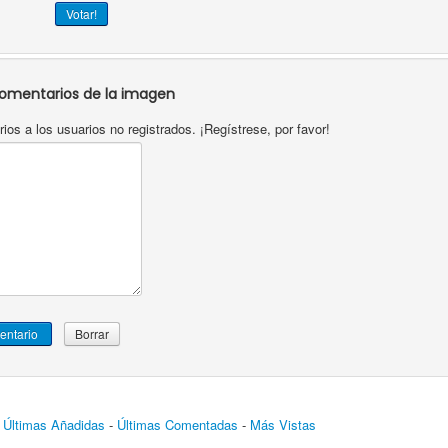
omentarios de la imagen
os a los usuarios no registrados. ¡Regístrese, por favor!
-
Últimas Añadidas
-
Últimas Comentadas
-
Más Vistas