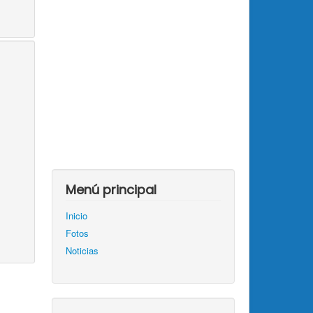
Menú principal
Inicio
Fotos
Noticias