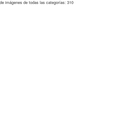
de imágenes de todas las categorías: 310