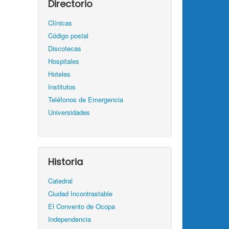
Directorio
Clínicas
Código postal
Discotecas
Hospitales
Hoteles
Institutos
Teléfonos de Emergencia
Universidades
Historia
Catedral
Ciudad Incontrastable
El Convento de Ocopa
Independencia